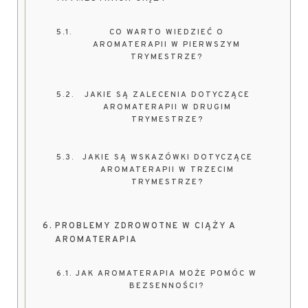
CO WARTO WIEDZIEĆ O
AROMATERAPII W PIERWSZYM
TRYMESTRZE?
JAKIE SĄ ZALECENIA DOTYCZĄCE
AROMATERAPII W DRUGIM
TRYMESTRZE?
JAKIE SĄ WSKAZÓWKI DOTYCZĄCE
AROMATERAPII W TRZECIM
TRYMESTRZE?
PROBLEMY ZDROWOTNE W CIĄŻY A
AROMATERAPIA
JAK AROMATERAPIA MOŻE POMÓC W
BEZSENNOŚCI?