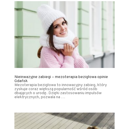
Nieinwazyjne zabiegi – mezoterapia bezigłowa opinie
Gdańsk
Mezoterapia bezigłowa to innowacyjny zabieg, który
zyskuje coraz większą popularność wśród osób
dbających o urodę. Dzięki zastosowaniu impulsów
elektrycznych, pozwala na …