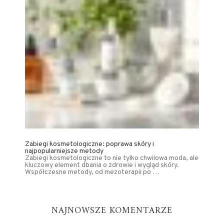
Zabiegi kosmetologiczne: poprawa skóry i
najpopularniejsze metody
Zabiegi kosmetologiczne to nie tylko chwilowa moda, ale
kluczowy element dbania o zdrowie i wygląd skóry.
Współczesne metody, od mezoterapii po …
NAJNOWSZE KOMENTARZE