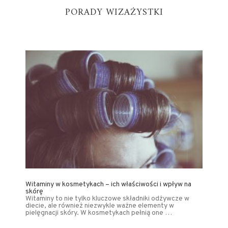
PORADY WIZAŻYSTKI
Witaminy w kosmetykach – ich właściwości i wpływ na
skórę
Witaminy to nie tylko kluczowe składniki odżywcze w
diecie, ale również niezwykle ważne elementy w
pielęgnacji skóry. W kosmetykach pełnią one …