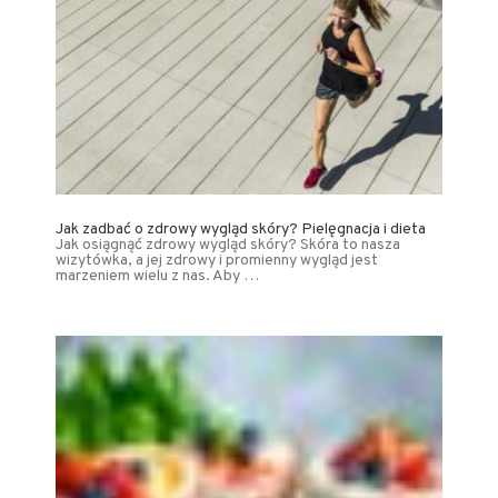
Jak zadbać o zdrowy wygląd skóry? Pielęgnacja i dieta
Jak osiągnąć zdrowy wygląd skóry? Skóra to nasza
wizytówka, a jej zdrowy i promienny wygląd jest
marzeniem wielu z nas. Aby …