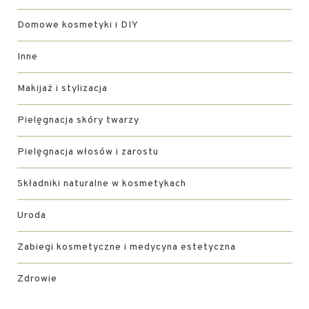
Domowe kosmetyki i DIY
Inne
Makijaż i stylizacja
Pielęgnacja skóry twarzy
Pielęgnacja włosów i zarostu
Składniki naturalne w kosmetykach
Uroda
Zabiegi kosmetyczne i medycyna estetyczna
Zdrowie