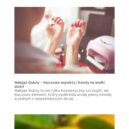
Makijaż ślubny – kluczowe aspekty i trendy na wielki
dzień
Makijaż ślubny to nie tylko kosmetyczny szczegół, ale
kluczowy element, który podkreśla urodę panny młodej
w jednym z najważniejszych dni jej …