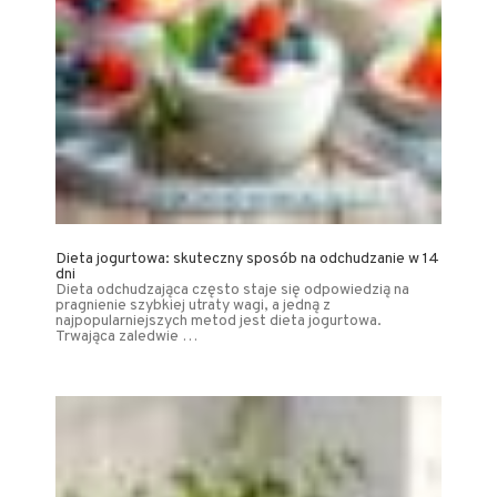
Dieta jogurtowa: skuteczny sposób na odchudzanie w 14
dni
Dieta odchudzająca często staje się odpowiedzią na
pragnienie szybkiej utraty wagi, a jedną z
najpopularniejszych metod jest dieta jogurtowa.
Trwająca zaledwie …