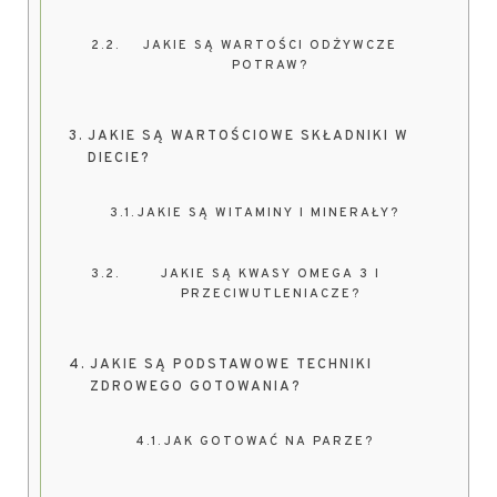
JAKIE SĄ WARTOŚCI ODŻYWCZE
POTRAW?
JAKIE SĄ WARTOŚCIOWE SKŁADNIKI W
DIECIE?
JAKIE SĄ WITAMINY I MINERAŁY?
JAKIE SĄ KWASY OMEGA 3 I
PRZECIWUTLENIACZE?
JAKIE SĄ PODSTAWOWE TECHNIKI
ZDROWEGO GOTOWANIA?
JAK GOTOWAĆ NA PARZE?