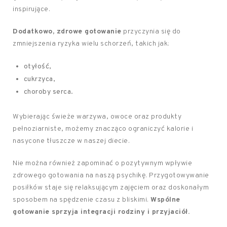
inspirujące.
Dodatkowo, zdrowe gotowanie
przyczynia się do
zmniejszenia ryzyka wielu schorzeń, takich jak:
otyłość,
cukrzyca,
choroby serca.
Wybierając świeże warzywa, owoce oraz produkty
pełnoziarniste, możemy znacząco ograniczyć kalorie i
nasycone tłuszcze w naszej diecie.
Nie można również zapominać o pozytywnym wpływie
zdrowego gotowania na naszą psychikę. Przygotowywanie
posiłków staje się relaksującym zajęciem oraz doskonałym
sposobem na spędzenie czasu z bliskimi.
Wspólne
gotowanie sprzyja integracji rodziny i przyjaciół.