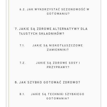
JAK WYKORZYSTAĆ SEZONOWOŚĆ W
GOTOWANIU?
JAKIE SĄ ZDROWE ALTERNATYWY DLA
TŁUSTYCH SKŁADNIKÓW?
JAKIE SĄ NISKOTŁUSZCZOWE
ZAMIENNIKI?
JAKIE SĄ ZDROWE SOSY I
PRZYPRAWY?
JAK SZYBKO GOTOWAĆ ZDROWO?
JAKIE SĄ TECHNIKI SZYBKIEGO
GOTOWANIA?