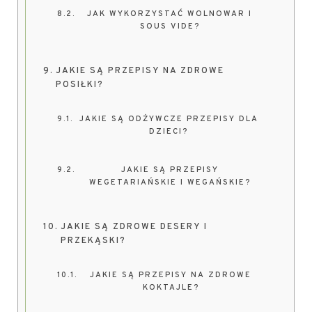
JAK WYKORZYSTAĆ WOLNOWAR I
SOUS VIDE?
JAKIE SĄ PRZEPISY NA ZDROWE
POSIŁKI?
JAKIE SĄ ODŻYWCZE PRZEPISY DLA
DZIECI?
JAKIE SĄ PRZEPISY
WEGETARIAŃSKIE I WEGAŃSKIE?
JAKIE SĄ ZDROWE DESERY I
PRZEKĄSKI?
JAKIE SĄ PRZEPISY NA ZDROWE
KOKTAJLE?