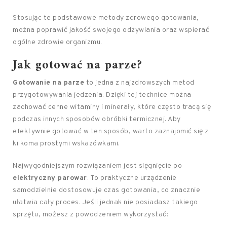
Stosując te podstawowe metody zdrowego gotowania,
można poprawić jakość swojego odżywiania oraz wspierać
ogólne zdrowie organizmu.
Jak gotować na parze?
Gotowanie na parze
to jedna z najzdrowszych metod
przygotowywania jedzenia. Dzięki tej technice można
zachować cenne witaminy i minerały, które często tracą się
podczas innych sposobów obróbki termicznej. Aby
efektywnie gotować w ten sposób, warto zaznajomić się z
kilkoma prostymi wskazówkami.
Najwygodniejszym rozwiązaniem jest sięgnięcie po
elektryczny parowar
. To praktyczne urządzenie
samodzielnie dostosowuje czas gotowania, co znacznie
ułatwia cały proces. Jeśli jednak nie posiadasz takiego
sprzętu, możesz z powodzeniem wykorzystać: