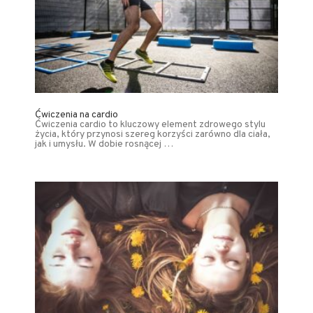
Ćwiczenia na cardio
Ćwiczenia cardio to kluczowy element zdrowego stylu
życia, który przynosi szereg korzyści zarówno dla ciała,
jak i umysłu. W dobie rosnącej …