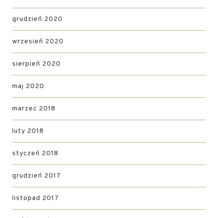
grudzień 2020
wrzesień 2020
sierpień 2020
maj 2020
marzec 2018
luty 2018
styczeń 2018
grudzień 2017
listopad 2017