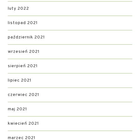
luty 2022
listopad 2021
październik 2021
wrzesień 2021
sierpień 2021
lipiec 2021
czerwiec 2021
maj 2021
kwiecień 2021
marzec 2021