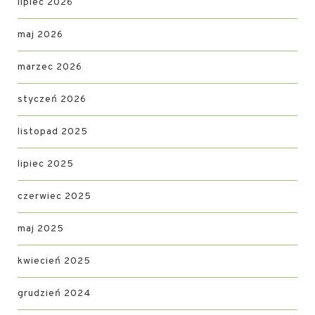
lipiec 2026
maj 2026
marzec 2026
styczeń 2026
listopad 2025
lipiec 2025
czerwiec 2025
maj 2025
kwiecień 2025
grudzień 2024