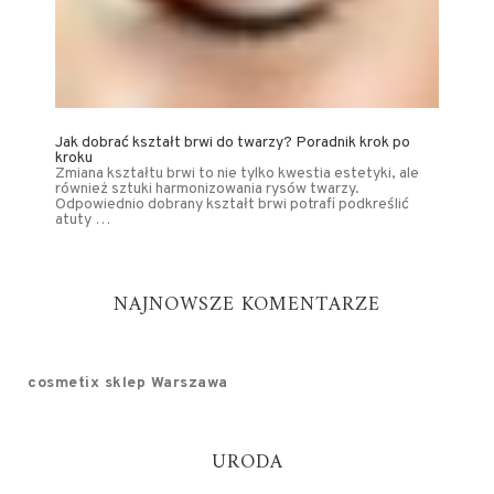
Jak dobrać kształt brwi do twarzy? Poradnik krok po
kroku
Zmiana kształtu brwi to nie tylko kwestia estetyki, ale
również sztuki harmonizowania rysów twarzy.
Odpowiednio dobrany kształt brwi potrafi podkreślić
atuty …
NAJNOWSZE KOMENTARZE
cosmetix sklep Warszawa
URODA