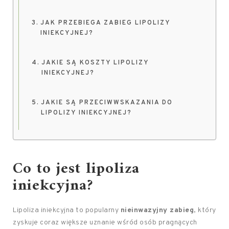
JAK PRZEBIEGA ZABIEG LIPOLIZY
INIEKCYJNEJ?
JAKIE SĄ KOSZTY LIPOLIZY
INIEKCYJNEJ?
JAKIE SĄ PRZECIWWSKAZANIA DO
LIPOLIZY INIEKCYJNEJ?
Co to jest lipoliza
iniekcyjna?
Lipoliza iniekcyjna to popularny
nieinwazyjny zabieg
, który
zyskuje coraz większe uznanie wśród osób pragnących