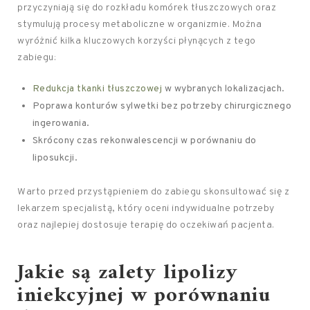
przyczyniają się do rozkładu komórek tłuszczowych oraz
stymulują procesy metaboliczne w organizmie. Można
wyróżnić kilka kluczowych korzyści płynących z tego
zabiegu:
Redukcja tkanki tłuszczowej
w wybranych lokalizacjach.
Poprawa konturów sylwetki bez potrzeby chirurgicznego
ingerowania.
Skrócony czas rekonwalescencji w porównaniu do
liposukcji.
Warto przed przystąpieniem do zabiegu skonsultować się z
lekarzem specjalistą, który oceni indywidualne potrzeby
oraz najlepiej dostosuje terapię do oczekiwań pacjenta.
Jakie są zalety lipolizy
iniekcyjnej w porównaniu