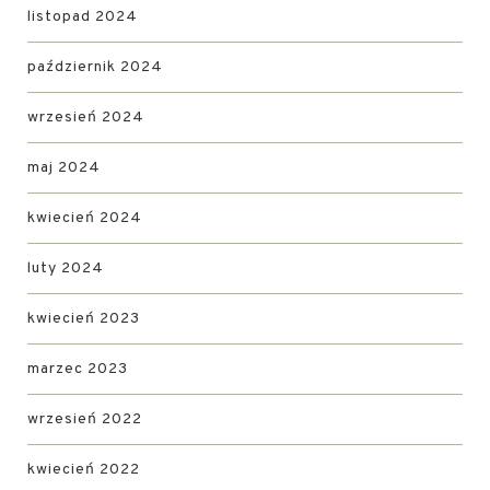
listopad 2024
październik 2024
wrzesień 2024
maj 2024
kwiecień 2024
luty 2024
kwiecień 2023
marzec 2023
wrzesień 2022
kwiecień 2022