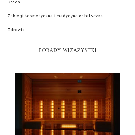
Uroda
Zabiegi kosmetyczne i medycyna estetyczna
Zdrowie
PORADY WIZAŻYSTKI