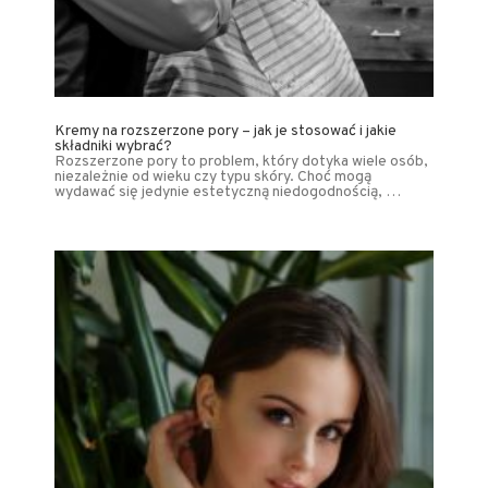
Kremy na rozszerzone pory – jak je stosować i jakie
składniki wybrać?
Rozszerzone pory to problem, który dotyka wiele osób,
niezależnie od wieku czy typu skóry. Choć mogą
wydawać się jedynie estetyczną niedogodnością, …