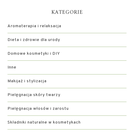
KATEGORIE
Aromaterapia i relaksacja
Dieta i zdrowie dla urody
Domowe kosmetyki i DIY
Inne
Makijaż i stylizacja
Pielęgnacja skóry twarzy
Pielęgnacja włosów i zarostu
Składniki naturalne w kosmetykach