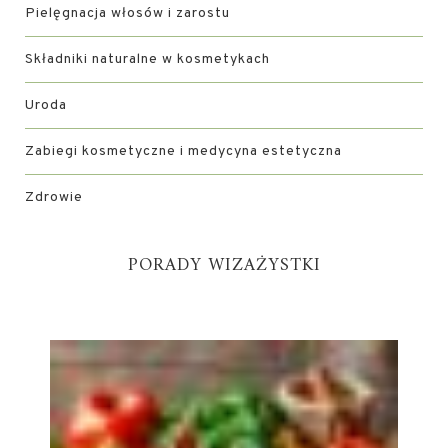
Pielęgnacja włosów i zarostu
Składniki naturalne w kosmetykach
Uroda
Zabiegi kosmetyczne i medycyna estetyczna
Zdrowie
PORADY WIZAŻYSTKI