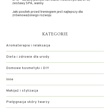
zestawy SPA, wanny
Jaki posiłek przed treningiem jest najlepszy dla
zrównoważonego rozwoju
KATEGORIE
Aromaterapia i relaksacja
Dieta i zdrowie dla urody
Domowe kosmetyki i DIY
Inne
Makijaż i stylizacja
Pielęgnacja skóry twarzy