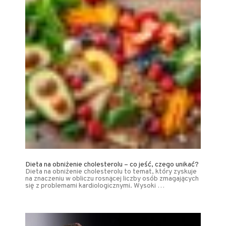
Dieta na obniżenie cholesterolu – co jeść, czego unikać?
Dieta na obniżenie cholesterolu to temat, który zyskuje
na znaczeniu w obliczu rosnącej liczby osób zmagających
się z problemami kardiologicznymi. Wysoki …