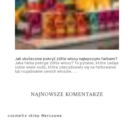
Jak skutecznie pokryć żółte włosy najlepszymi farbami?
Jaka farba pokryje żółte włosy? To pytanie, które zadaje
sobie wiele osób, które zdecydowały się na farbowanie
lub rozjaśnianie swoich włosów. …
NAJNOWSZE KOMENTARZE
cosmetix sklep Warszawa