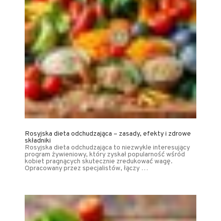
Rosyjska dieta odchudzająca – zasady, efekty i zdrowe
składniki
Rosyjska dieta odchudzająca to niezwykle interesujący
program żywieniowy, który zyskał popularność wśród
kobiet pragnących skutecznie zredukować wagę.
Opracowany przez specjalistów, łączy …