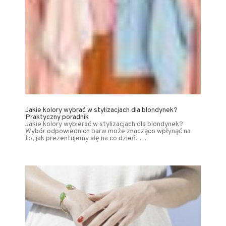
Jakie kolory wybrać w stylizacjach dla blondynek?
Praktyczny poradnik
Jakie kolory wybierać w stylizacjach dla blondynek?
Wybór odpowiednich barw może znacząco wpłynąć na
to, jak prezentujemy się na co dzień. …