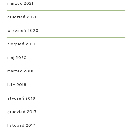
marzec 2021
grudzień 2020
wrzesień 2020
sierpień 2020
maj 2020
marzec 2018
luty 2018
styczeń 2018
grudzień 2017
listopad 2017