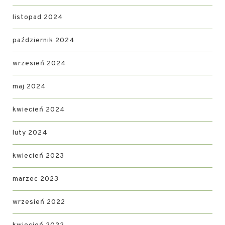
listopad 2024
październik 2024
wrzesień 2024
maj 2024
kwiecień 2024
luty 2024
kwiecień 2023
marzec 2023
wrzesień 2022