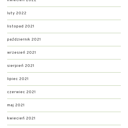
kwiecień 2022
luty 2022
listopad 2021
październik 2021
wrzesień 2021
sierpień 2021
lipiec 2021
czerwiec 2021
maj 2021
kwiecień 2021