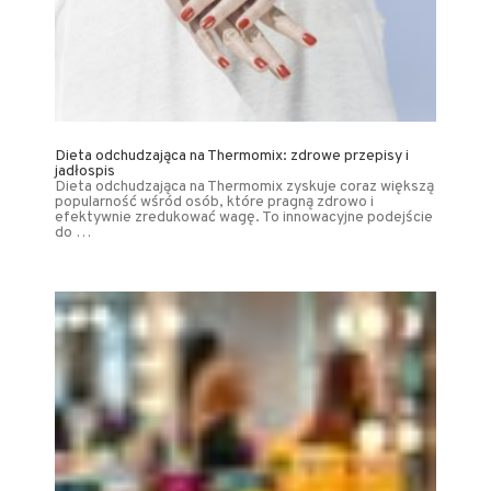
Dieta odchudzająca na Thermomix: zdrowe przepisy i
jadłospis
Dieta odchudzająca na Thermomix zyskuje coraz większą
popularność wśród osób, które pragną zdrowo i
efektywnie zredukować wagę. To innowacyjne podejście
do …