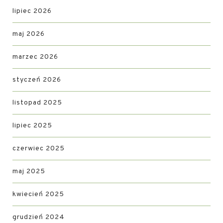
lipiec 2026
maj 2026
marzec 2026
styczeń 2026
listopad 2025
lipiec 2025
czerwiec 2025
maj 2025
kwiecień 2025
grudzień 2024