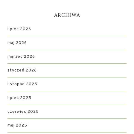
ARCHIWA
lipiec 2026
maj 2026
marzec 2026
styczeń 2026
listopad 2025
lipiec 2025
czerwiec 2025
maj 2025