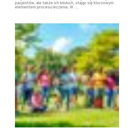
pacjentów, ale także ich bliskich, stając się kluczowym
elementem procesu leczenia. W …