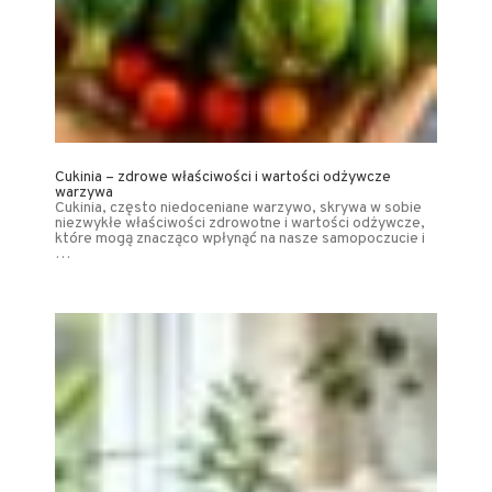
Cukinia – zdrowe właściwości i wartości odżywcze
warzywa
Cukinia, często niedoceniane warzywo, skrywa w sobie
niezwykłe właściwości zdrowotne i wartości odżywcze,
które mogą znacząco wpłynąć na nasze samopoczucie i
…