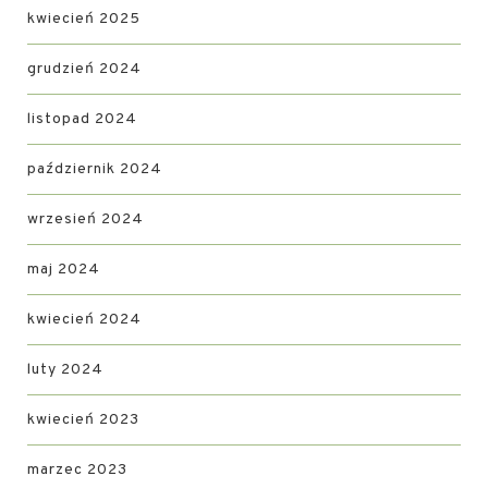
kwiecień 2025
grudzień 2024
listopad 2024
październik 2024
wrzesień 2024
maj 2024
kwiecień 2024
luty 2024
kwiecień 2023
marzec 2023