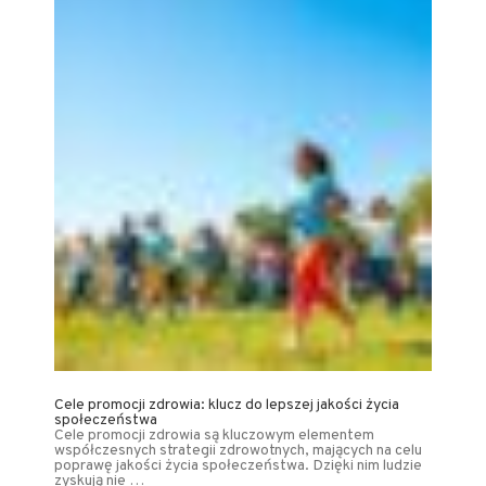
Cele promocji zdrowia: klucz do lepszej jakości życia
społeczeństwa
Cele promocji zdrowia są kluczowym elementem
współczesnych strategii zdrowotnych, mających na celu
poprawę jakości życia społeczeństwa. Dzięki nim ludzie
zyskują nie …