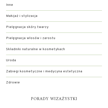
Inne
Makijaż i stylizacja
Pielęgnacja skóry twarzy
Pielęgnacja włosów i zarostu
Składniki naturalne w kosmetykach
Uroda
Zabiegi kosmetyczne i medycyna estetyczna
Zdrowie
PORADY WIZAŻYSTKI