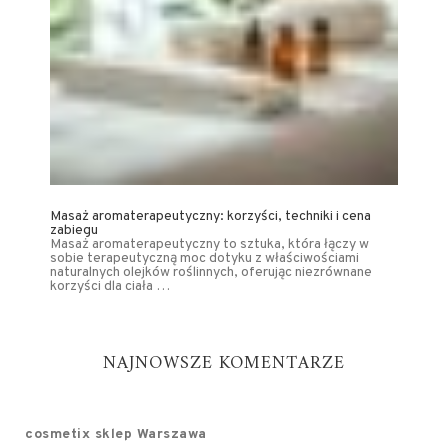
Masaż aromaterapeutyczny: korzyści, techniki i cena
zabiegu
Masaż aromaterapeutyczny to sztuka, która łączy w
sobie terapeutyczną moc dotyku z właściwościami
naturalnych olejków roślinnych, oferując niezrównane
korzyści dla ciała …
NAJNOWSZE KOMENTARZE
cosmetix sklep Warszawa