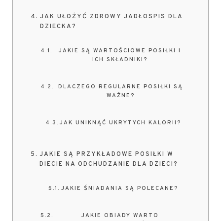
JAK UŁOŻYĆ ZDROWY JADŁOSPIS DLA
DZIECKA?
JAKIE SĄ WARTOŚCIOWE POSIŁKI I
ICH SKŁADNIKI?
DLACZEGO REGULARNE POSIŁKI SĄ
WAŻNE?
JAK UNIKNĄĆ UKRYTYCH KALORII?
JAKIE SĄ PRZYKŁADOWE POSIŁKI W
DIECIE NA ODCHUDZANIE DLA DZIECI?
JAKIE ŚNIADANIA SĄ POLECANE?
JAKIE OBIADY WARTO