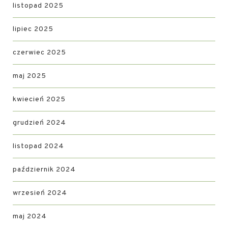
listopad 2025
lipiec 2025
czerwiec 2025
maj 2025
kwiecień 2025
grudzień 2024
listopad 2024
październik 2024
wrzesień 2024
maj 2024