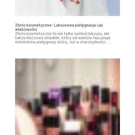
Złoto kosmetyczne: Luksusowa pielęgnacja i jej
właściwości
Złoto kosmetyczne to nie tylko symbol luksusu, ale
także kluczowy składnik, który od wieków fascynuje
miłośników pielęgnacji skóry. Już w starożytności …