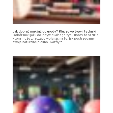
Jak dobrać makijaż do urody? Kluczowe typy i techniki
Dobór makijażu do indywidualnego typu urody to sztuka,
która może znacząco wpłynąć na to, jak postrzegamy
swoje naturalne piękno. Każdy z …