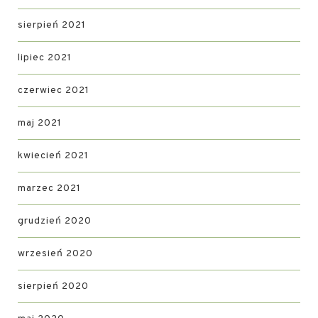
sierpień 2021
lipiec 2021
czerwiec 2021
maj 2021
kwiecień 2021
marzec 2021
grudzień 2020
wrzesień 2020
sierpień 2020