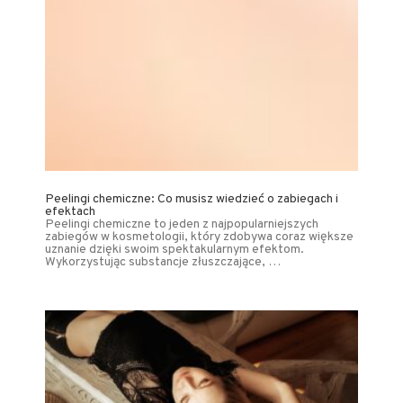
Peelingi chemiczne: Co musisz wiedzieć o zabiegach i
efektach
Peelingi chemiczne to jeden z najpopularniejszych
zabiegów w kosmetologii, który zdobywa coraz większe
uznanie dzięki swoim spektakularnym efektom.
Wykorzystując substancje złuszczające, …