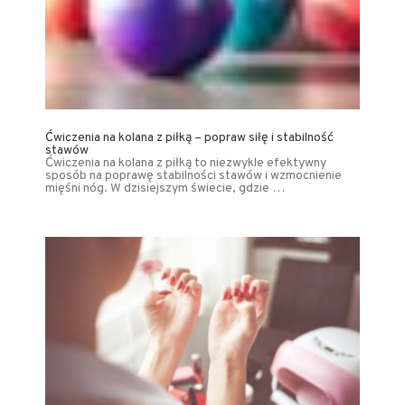
Ćwiczenia na kolana z piłką – popraw siłę i stabilność
stawów
Ćwiczenia na kolana z piłką to niezwykle efektywny
sposób na poprawę stabilności stawów i wzmocnienie
mięśni nóg. W dzisiejszym świecie, gdzie …