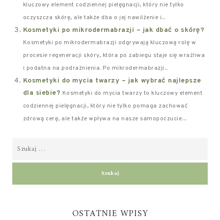
kluczowy element codziennej pielęgnacji, który nie tylko
oczyszcza skórę, ale także dba o jej nawilżenie i...
Kosmetyki po mikrodermabrazji – jak dbać o skórę?
Kosmetyki po mikrodermabrazji odgrywają kluczową rolę w
procesie regeneracji skóry, która po zabiegu staje się wrażliwa
i podatna na podrażnienia. Po mikrodermabrazji...
Kosmetyki do mycia twarzy – jak wybrać najlepsze
dla siebie?
Kosmetyki do mycia twarzy to kluczowy element
codziennej pielęgnacji, który nie tylko pomaga zachować
zdrową cerę, ale także wpływa na nasze samopoczucie....
OSTATNIE WPISY