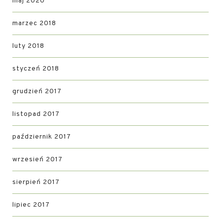
maj 2020
marzec 2018
luty 2018
styczeń 2018
grudzień 2017
listopad 2017
październik 2017
wrzesień 2017
sierpień 2017
lipiec 2017