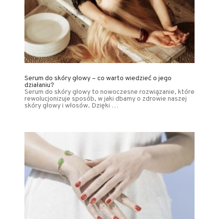
Serum do skóry głowy – co warto wiedzieć o jego
działaniu?
Serum do skóry głowy to nowoczesne rozwiązanie, które
rewolucjonizuje sposób, w jaki dbamy o zdrowie naszej
skóry głowy i włosów. Dzięki …