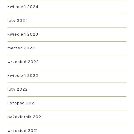
kwiecień 2024
luty 2024
kwiecień 2023
marzec 2023
wrzesień 2022
kwiecień 2022
luty 2022
listopad 2021
październik 2021
wrzesień 2021