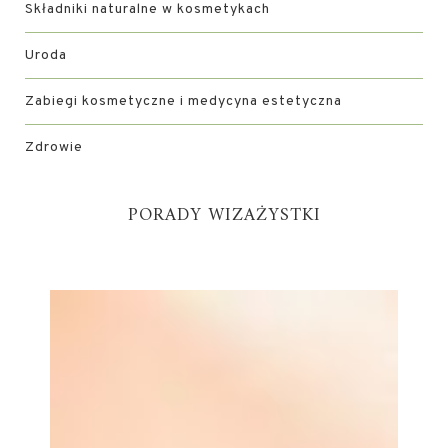
Składniki naturalne w kosmetykach
Uroda
Zabiegi kosmetyczne i medycyna estetyczna
Zdrowie
PORADY WIZAŻYSTKI