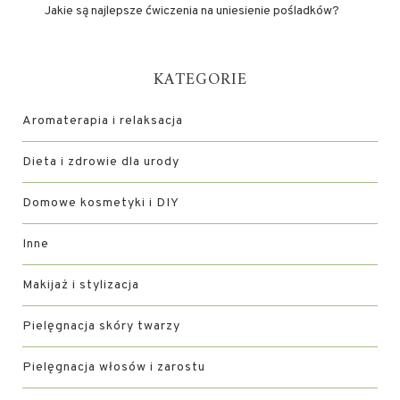
Jakie są najlepsze ćwiczenia na uniesienie pośladków?
KATEGORIE
Aromaterapia i relaksacja
Dieta i zdrowie dla urody
Domowe kosmetyki i DIY
Inne
Makijaż i stylizacja
Pielęgnacja skóry twarzy
Pielęgnacja włosów i zarostu