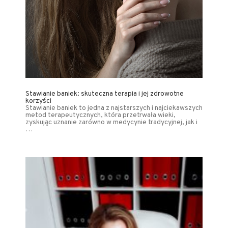
Stawianie baniek: skuteczna terapia i jej zdrowotne
korzyści
Stawianie baniek to jedna z najstarszych i najciekawszych
metod terapeutycznych, która przetrwała wieki,
zyskując uznanie zarówno w medycynie tradycyjnej, jak i
…