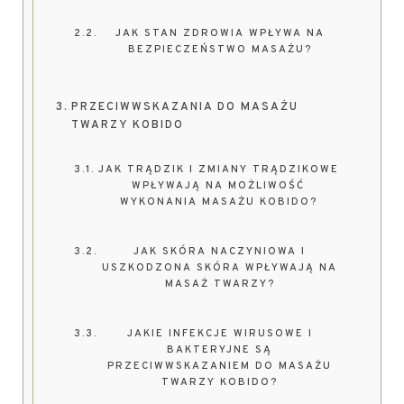
JAK STAN ZDROWIA WPŁYWA NA
BEZPIECZEŃSTWO MASAŻU?
PRZECIWWSKAZANIA DO MASAŻU
TWARZY KOBIDO
JAK TRĄDZIK I ZMIANY TRĄDZIKOWE
WPŁYWAJĄ NA MOŻLIWOŚĆ
WYKONANIA MASAŻU KOBIDO?
JAK SKÓRA NACZYNIOWA I
USZKODZONA SKÓRA WPŁYWAJĄ NA
MASAŻ TWARZY?
JAKIE INFEKCJE WIRUSOWE I
BAKTERYJNE SĄ
PRZECIWWSKAZANIEM DO MASAŻU
TWARZY KOBIDO?