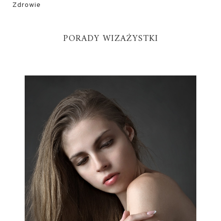
Zdrowie
PORADY WIZAŻYSTKI