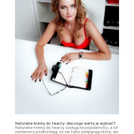
Naturalne kremy do twarzy: dlaczego warto je wybrać?
Naturalne kremy do twarzy zyskują na popularności, a ich
zwolennicy podkreślają, że nie tylko pielęgnują skórę, ale