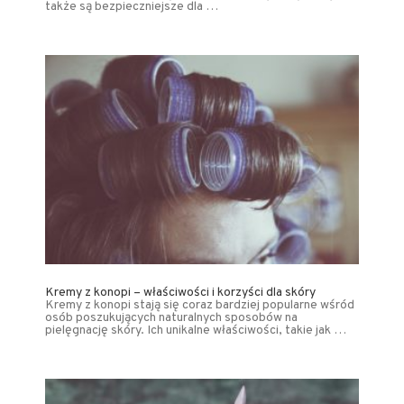
także są bezpieczniejsze dla …
Kremy z konopi – właściwości i korzyści dla skóry
Kremy z konopi stają się coraz bardziej popularne wśród
osób poszukujących naturalnych sposobów na
pielęgnację skóry. Ich unikalne właściwości, takie jak …