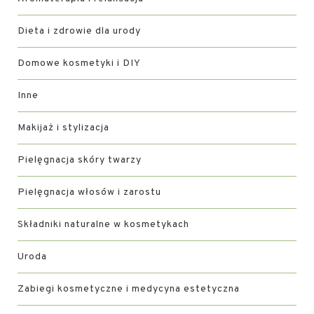
Dieta i zdrowie dla urody
Domowe kosmetyki i DIY
Inne
Makijaż i stylizacja
Pielęgnacja skóry twarzy
Pielęgnacja włosów i zarostu
Składniki naturalne w kosmetykach
Uroda
Zabiegi kosmetyczne i medycyna estetyczna