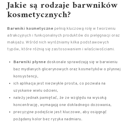
Jakie są
rodzaje barwników
kosmetycznych
?
Barwniki kosmetyczne
pełnią kluczową rolę w tworzeniu
atrakcyjnych i funkcjonalnych produktów do pielęgnacji oraz
makijażu. Wśród nich wyróżniamy kilka podstawowych
typów, które różnią się zastosowaniem i właściwościami.
Barwniki płynne
doskonale sprawdzają się w barwieniu
baz mydlanych glicerynowych oraz kosmetyków o płynnej
konsystencji,
ich aplikacja jest niezwykle prosta, co pozwala na
uzyskanie wielu odcieni,
należy jednak pamiętać, że ze względu na wysoką
koncentrację, wymagają one dokładnego dozowania,
precyzyjne podejście jest kluczowe, aby osiągnąć
pożądany kolor bez ryzyka nadmiaru.