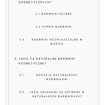
KOSMETYCZNYCH?
BARWNIKI PŁYNNE
SYPKIE BARWNIKI
BARWNIKI ROZPUSZCZALNE W
WODZIE
JAKIE SĄ NATURALNE BARWNIKI
KOSMETYCZNE?
RODZAJE NATURALNYCH
BARWNIKÓW
JAKIE SKŁADNIKI SĄ UŻYWANE W
NATURALNYCH BARWNIKACH?