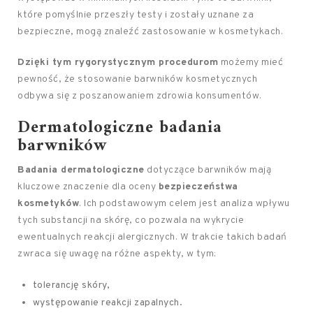
które pomyślnie przeszły testy i zostały uznane za
bezpieczne, mogą znaleźć zastosowanie w kosmetykach.
Dzięki tym rygorystycznym procedurom
możemy mieć
pewność, że stosowanie barwników kosmetycznych
odbywa się z poszanowaniem zdrowia konsumentów.
Dermatologiczne badania
barwników
Badania dermatologiczne
dotyczące barwników mają
kluczowe znaczenie dla oceny
bezpieczeństwa
kosmetyków
. Ich podstawowym celem jest analiza wpływu
tych substancji na skórę, co pozwala na wykrycie
ewentualnych reakcji alergicznych. W trakcie takich badań
zwraca się uwagę na różne aspekty, w tym:
tolerancję skóry,
występowanie reakcji zapalnych.