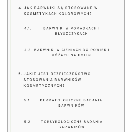
JAK BARWNIKI SĄ STOSOWANE W
KOSMETYKACH KOLOROWYCH?
BARWNIKI W POMADKACH I
BŁYSZCZYKACH
BARWNIKI W CIENIACH DO POWIEK I
RÓŻACH NA POLIKI
JAKIE JEST BEZPIECZEŃSTWO
STOSOWANIA BARWNIKÓW
KOSMETYCZNYCH?
DERMATOLOGICZNE BADANIA
BARWNIKÓW
TOKSYKOLOGICZNE BADANIA
BARWNIKÓW