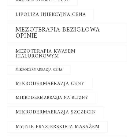
KRZESŁA KOSMETYCZNE
LIPOLIZA INIEKCYJNA CENA
MEZOTERAPIA BEZIGŁOWA
OPINIE
MEZOTERAPIA KWASEM
HIALURONOWYM
MIKRODERMABRAZJA CENA
MIKRODERMABRAZJA CENY
MIKRODERMABRAZJA NA BLIZNY
MIKRODERMABRAZJA SZCZECIN
MYJNIE FRYZJERSKIE Z MASAŻEM