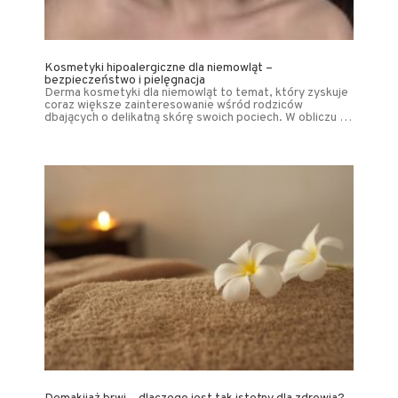
Kosmetyki hipoalergiczne dla niemowląt –
bezpieczeństwo i pielęgnacja
Derma kosmetyki dla niemowląt to temat, który zyskuje
coraz większe zainteresowanie wśród rodziców
dbających o delikatną skórę swoich pociech. W obliczu …