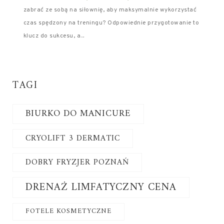
zabrać ze sobą na siłownię, aby maksymalnie wykorzystać
czas spędzony na treningu? Odpowiednie przygotowanie to
klucz do sukcesu, a...
TAGI
BIURKO DO MANICURE
CRYOLIFT 3 DERMATIC
DOBRY FRYZJER POZNAŃ
DRENAŻ LIMFATYCZNY CENA
FOTELE KOSMETYCZNE