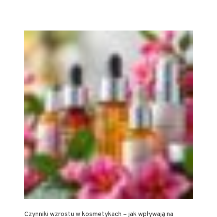
Czynniki wzrostu w kosmetykach – jak wpływają na