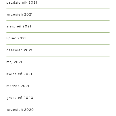
październik 2021
wrzesień 2021
sierpień 2021
lipiec 2021
czerwiec 2021
maj 2021
kwiecień 2021
marzec 2021
grudzień 2020
wrzesień 2020