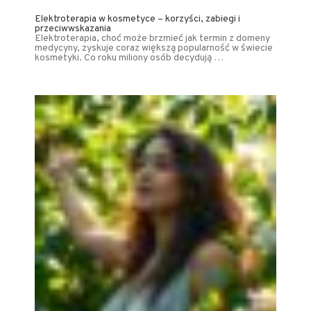
Elektroterapia w kosmetyce – korzyści, zabiegi i
przeciwwskazania
Elektroterapia, choć może brzmieć jak termin z domeny
medycyny, zyskuje coraz większą popularność w świecie
kosmetyki. Co roku miliony osób decydują …