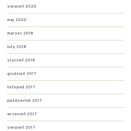
sierpień 2020
maj 2020
marzec 2018
luty 2018
styczeń 2018
grudzień 2017
listopad 2017
październik 2017
wrzesień 2017
sierpień 2017