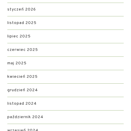
styczeń 2026
listopad 2025
lipiec 2025
czerwiec 2025
maj 2025
kwiecień 2025
grudzień 2024
listopad 2024
październik 2024
wrzesień 2024