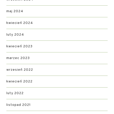
maj 2024
kwiecień 2024
luty 2024
kwiecień 2023
marzec 2023
wrzesień 2022
kwiecień 2022
luty 2022
listopad 2021