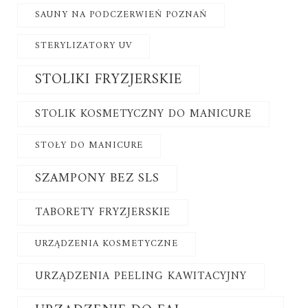
SAUNY NA PODCZERWIEŃ POZNAŃ
STERYLIZATORY UV
STOLIKI FRYZJERSKIE
STOLIK KOSMETYCZNY DO MANICURE
STOŁY DO MANICURE
SZAMPONY BEZ SLS
TABORETY FRYZJERSKIE
URZĄDZENIA KOSMETYCZNE
URZĄDZENIA PEELING KAWITACYJNY