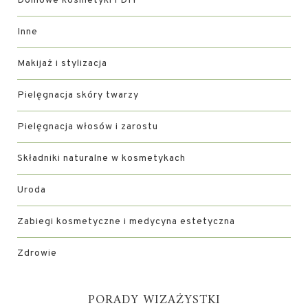
Domowe kosmetyki i DIY
Inne
Makijaż i stylizacja
Pielęgnacja skóry twarzy
Pielęgnacja włosów i zarostu
Składniki naturalne w kosmetykach
Uroda
Zabiegi kosmetyczne i medycyna estetyczna
Zdrowie
PORADY WIZAŻYSTKI