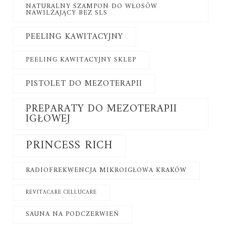
NATURALNY SZAMPON DO WŁOSÓW
NAWILŻAJĄCY BEZ SLS
PEELING KAWITACYJNY
PEELING KAWITACYJNY SKLEP
PISTOLET DO MEZOTERAPII
PREPARATY DO MEZOTERAPII
IGŁOWEJ
PRINCESS RICH
RADIOFREKWENCJA MIKROIGŁOWA KRAKÓW
REVITACARE CELLUCARE
SAUNA NA PODCZERWIEŃ