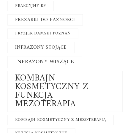
FRAKCYJNY RF
FREZARKI DO PAZNOKCI
FRYZJER DAMSKI POZNAŃ
INFRAZONY STOJĄCE
INFRAZONY WISZĄCE
KOMBAJN
KOSMETYCZNY Z
FUNKCJĄ
MEZOTERAPIA
KOMBAJN KOSMETYCZNY Z MEZOTERAPIĄ