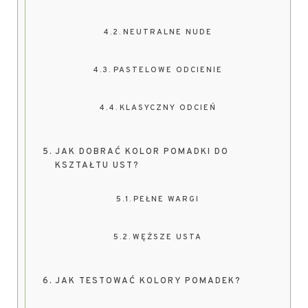
NEUTRALNE NUDE
PASTELOWE ODCIENIE
KLASYCZNY ODCIEŃ
JAK DOBRAĆ KOLOR POMADKI DO
KSZTAŁTU UST?
PEŁNE WARGI
WĘŻSZE USTA
JAK TESTOWAĆ KOLORY POMADEK?