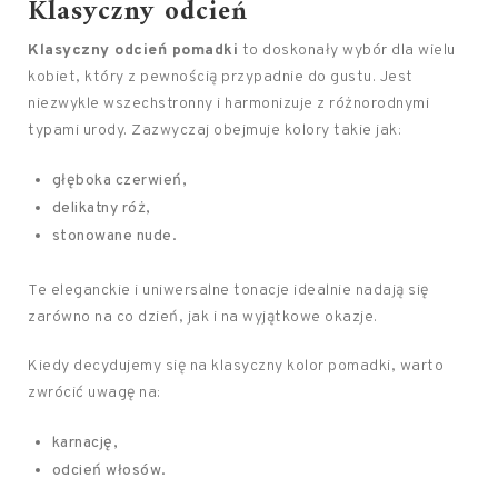
Klasyczny odcień
Klasyczny odcień pomadki
to doskonały wybór dla wielu
kobiet, który z pewnością przypadnie do gustu. Jest
niezwykle wszechstronny i harmonizuje z różnorodnymi
typami urody. Zazwyczaj obejmuje kolory takie jak:
głęboka czerwień,
delikatny róż,
stonowane nude.
Te eleganckie i uniwersalne tonacje idealnie nadają się
zarówno na co dzień, jak i na wyjątkowe okazje.
Kiedy decydujemy się na klasyczny kolor pomadki, warto
zwrócić uwagę na:
karnację,
odcień włosów.