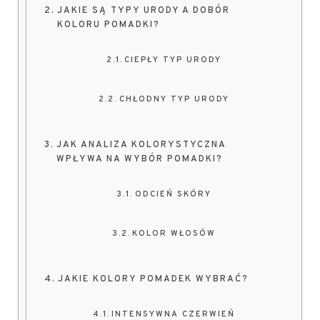
JAKIE SĄ TYPY URODY A DOBÓR
KOLORU POMADKI?
CIEPŁY TYP URODY
CHŁODNY TYP URODY
JAK ANALIZA KOLORYSTYCZNA
WPŁYWA NA WYBÓR POMADKI?
ODCIEŃ SKÓRY
KOLOR WŁOSÓW
JAKIE KOLORY POMADEK WYBRAĆ?
INTENSYWNA CZERWIEŃ