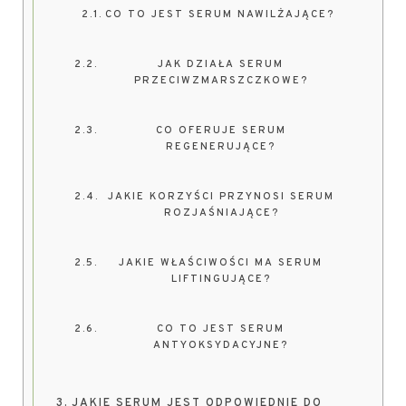
CO TO JEST SERUM NAWILŻAJĄCE?
JAK DZIAŁA SERUM
PRZECIWZMARSZCZKOWE?
CO OFERUJE SERUM
REGENERUJĄCE?
JAKIE KORZYŚCI PRZYNOSI SERUM
ROZJAŚNIAJĄCE?
JAKIE WŁAŚCIWOŚCI MA SERUM
LIFTINGUJĄCE?
CO TO JEST SERUM
ANTYOKSYDACYJNE?
JAKIE SERUM JEST ODPOWIEDNIE DO