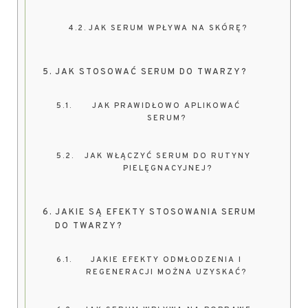
JAK SERUM WPŁYWA NA SKÓRĘ?
JAK STOSOWAĆ SERUM DO TWARZY?
JAK PRAWIDŁOWO APLIKOWAĆ
SERUM?
JAK WŁĄCZYĆ SERUM DO RUTYNY
PIELĘGNACYJNEJ?
JAKIE SĄ EFEKTY STOSOWANIA SERUM
DO TWARZY?
JAKIE EFEKTY ODMŁODZENIA I
REGENERACJI MOŻNA UZYSKAĆ?