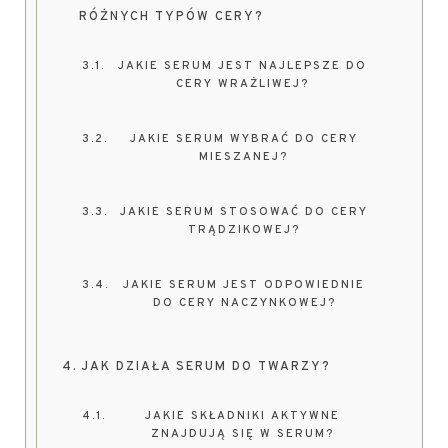
RÓŻNYCH TYPÓW CERY?
JAKIE SERUM JEST NAJLEPSZE DO
CERY WRAŻLIWEJ?
JAKIE SERUM WYBRAĆ DO CERY
MIESZANEJ?
JAKIE SERUM STOSOWAĆ DO CERY
TRĄDZIKOWEJ?
JAKIE SERUM JEST ODPOWIEDNIE
DO CERY NACZYNKOWEJ?
JAK DZIAŁA SERUM DO TWARZY?
JAKIE SKŁADNIKI AKTYWNE
ZNAJDUJĄ SIĘ W SERUM?