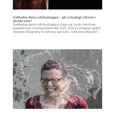
Delikatna dieta odchudzająca – jak schudnąć zdrowo i
skutecznie?
Delikatna dieta odchudzająca staje się coraz bardziej
popularnym rozwiązaniem dla tych, którzy pragną zgubić
zbędne kilogramy w zdrowy sposób. Ciekawostką jest,
…