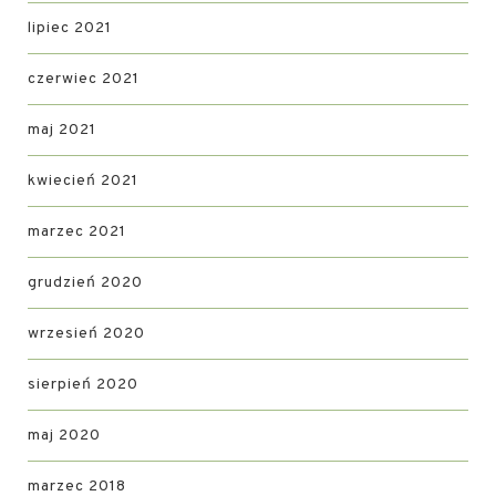
lipiec 2021
czerwiec 2021
maj 2021
kwiecień 2021
marzec 2021
grudzień 2020
wrzesień 2020
sierpień 2020
maj 2020
marzec 2018