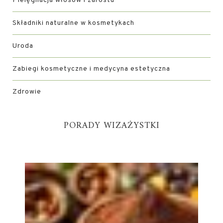
Pielęgnacja włosów i zarostu
Składniki naturalne w kosmetykach
Uroda
Zabiegi kosmetyczne i medycyna estetyczna
Zdrowie
PORADY WIZAŻYSTKI