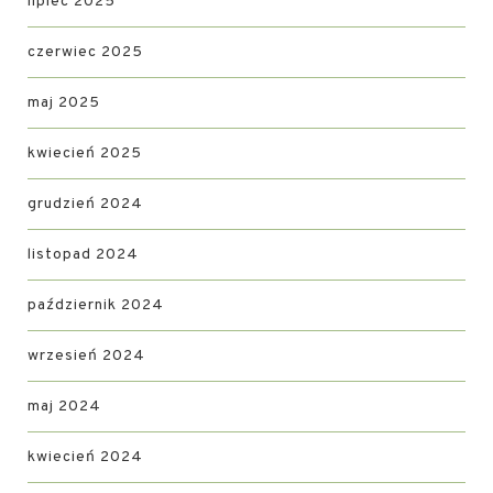
lipiec 2025
czerwiec 2025
maj 2025
kwiecień 2025
grudzień 2024
listopad 2024
październik 2024
wrzesień 2024
maj 2024
kwiecień 2024