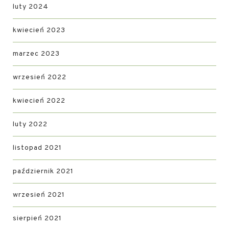
luty 2024
kwiecień 2023
marzec 2023
wrzesień 2022
kwiecień 2022
luty 2022
listopad 2021
październik 2021
wrzesień 2021
sierpień 2021