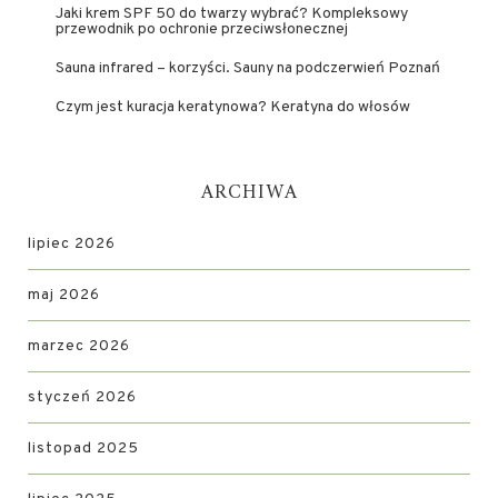
Jaki krem SPF 50 do twarzy wybrać? Kompleksowy
przewodnik po ochronie przeciwsłonecznej
Sauna infrared – korzyści. Sauny na podczerwień Poznań
Czym jest kuracja keratynowa? Keratyna do włosów
ARCHIWA
lipiec 2026
maj 2026
marzec 2026
styczeń 2026
listopad 2025