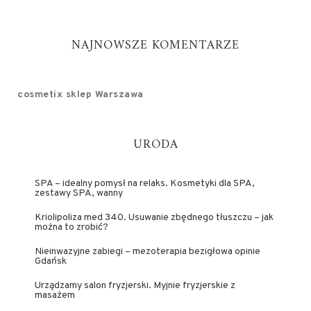
NAJNOWSZE KOMENTARZE
cosmetix sklep Warszawa
URODA
SPA – idealny pomysł na relaks. Kosmetyki dla SPA,
zestawy SPA, wanny
Kriolipoliza med 340. Usuwanie zbędnego tłuszczu – jak
można to zrobić?
Nieinwazyjne zabiegi – mezoterapia bezigłowa opinie
Gdańsk
Urządzamy salon fryzjerski. Myjnie fryzjerskie z
masażem