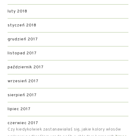
luty 2018
styczeń 2018
grudzień 2017
listopad 2017
październik 2017
wrzesień 2017
sierpień 2017
lipiec 2017
czerwiec 2017
Czy kiedykolwiek zastanawiałaś się, jakie kolory włosów