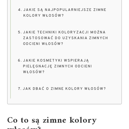
JAKIE SĄ NAJPOPULARNIEJSZE ZIMNE
KOLORY WŁOSÓW?
JAKIE TECHNIKI KOLORYZACJI MOŻNA
ZASTOSOWAĆ DO UZYSKANIA ZIMNYCH
ODCIENI WŁOSÓW?
JAKIE KOSMETYKI WSPIERAJĄ
PIELĘGNACJĘ ZIMNYCH ODCIENI
WŁOSÓW?
JAK DBAĆ O ZIMNE KOLORY WŁOSÓW?
Co to są zimne kolory