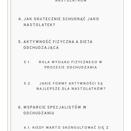
NASTOLATKÓW
JAK SKUTECZNIE SCHUDNĄĆ JAKO
NASTOLATEK?
AKTYWNOŚĆ FIZYCZNA A DIETA
ODCHUDZAJĄCA
ROLA WYSIŁKU FIZYCZNEGO W
PROCESIE ODCHUDZANIA
JAKIE FORMY AKTYWNOŚCI SĄ
NAJLEPSZE DLA NASTOLATKÓW?
WSPARCIE SPECJALISTÓW W
ODCHUDZANIU
KIEDY WARTO SKONSULTOWAĆ SIĘ Z