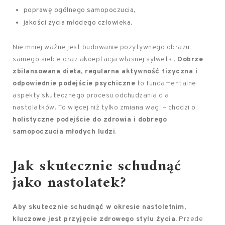
poprawę ogólnego samopoczucia,
jakości życia młodego człowieka.
Nie mniej ważne jest budowanie pozytywnego obrazu
samego siebie oraz akceptacja własnej sylwetki.
Dobrze
zbilansowana dieta, regularna aktywność fizyczna i
odpowiednie podejście psychiczne
to fundamentalne
aspekty skutecznego procesu odchudzania dla
nastolatków. To więcej niż tylko zmiana wagi – chodzi o
holistyczne podejście do zdrowia i dobrego
samopoczucia młodych ludzi
.
Jak skutecznie schudnąć
jako nastolatek?
Aby skutecznie schudnąć w okresie nastoletnim,
kluczowe jest przyjęcie zdrowego stylu życia.
Przede