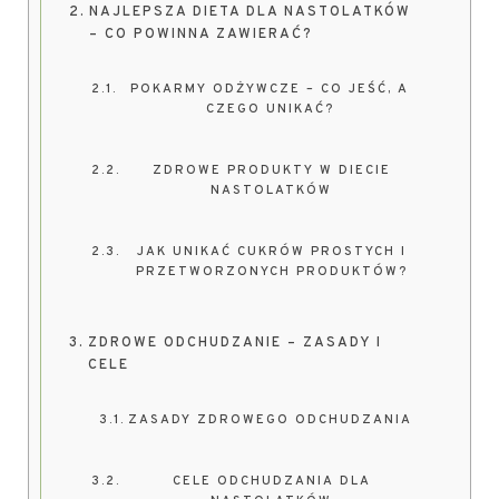
NAJLEPSZA DIETA DLA NASTOLATKÓW
– CO POWINNA ZAWIERAĆ?
POKARMY ODŻYWCZE – CO JEŚĆ, A
CZEGO UNIKAĆ?
ZDROWE PRODUKTY W DIECIE
NASTOLATKÓW
JAK UNIKAĆ CUKRÓW PROSTYCH I
PRZETWORZONYCH PRODUKTÓW?
ZDROWE ODCHUDZANIE – ZASADY I
CELE
ZASADY ZDROWEGO ODCHUDZANIA
CELE ODCHUDZANIA DLA