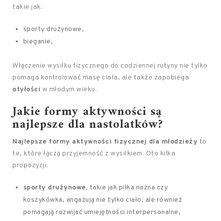
takie jak:
sporty drużynowe,
bieganie,
Włączenie wysiłku fizycznego do codziennej rutyny nie tylko
pomaga kontrolować masę ciała, ale także zapobiega
otyłości
w młodym wieku.
Jakie formy aktywności są
najlepsze dla nastolatków?
Najlepsze formy aktywności fizycznej dla młodzieży
to
te, które łączą przyjemność z wysiłkiem. Oto kilka
propozycji:
sporty drużynowe
, takie jak piłka nożna czy
koszykówka, angażują nie tylko ciało, ale również
pomagają rozwijać umiejętności interpersonalne,