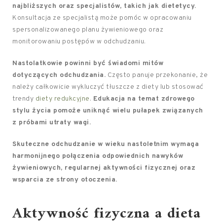
najbliższych oraz specjalistów, takich jak dietetycy.
Konsultacja ze specjalistą może pomóc w opracowaniu
spersonalizowanego planu żywieniowego oraz
monitorowaniu postępów w odchudzaniu.
Nastolatkowie powinni być świadomi mitów
dotyczących odchudzania.
Często panuje przekonanie, że
należy całkowicie wykluczyć tłuszcze z diety lub stosować
trendy
diety redukcyjne
.
Edukacja na temat zdrowego
stylu życia pomoże uniknąć wielu pułapek związanych
z próbami utraty wagi.
Skuteczne odchudzanie w wieku nastoletnim wymaga
harmonijnego połączenia odpowiednich nawyków
żywieniowych, regularnej aktywności fizycznej oraz
wsparcia ze strony otoczenia.
Aktywność fizyczna a dieta