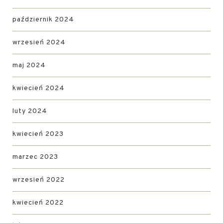
październik 2024
wrzesień 2024
maj 2024
kwiecień 2024
luty 2024
kwiecień 2023
marzec 2023
wrzesień 2022
kwiecień 2022