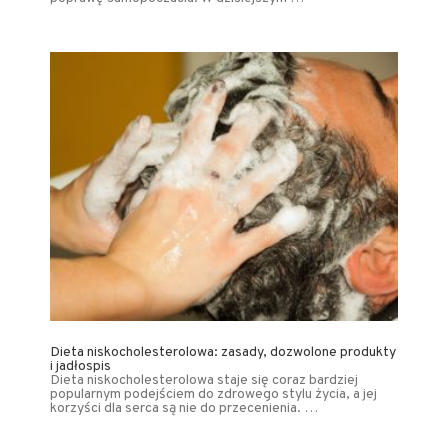
Dieta niskocholesterolowa: zasady, dozwolone produkty
i jadłospis
Dieta niskocholesterolowa staje się coraz bardziej
popularnym podejściem do zdrowego stylu życia, a jej
korzyści dla serca są nie do przecenienia. …