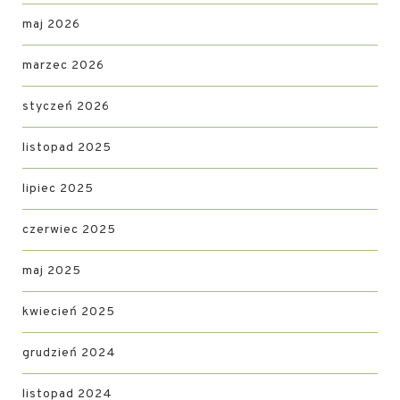
maj 2026
marzec 2026
styczeń 2026
listopad 2025
lipiec 2025
czerwiec 2025
maj 2025
kwiecień 2025
grudzień 2024
listopad 2024