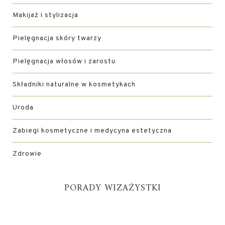
Makijaż i stylizacja
Pielęgnacja skóry twarzy
Pielęgnacja włosów i zarostu
Składniki naturalne w kosmetykach
Uroda
Zabiegi kosmetyczne i medycyna estetyczna
Zdrowie
PORADY WIZAŻYSTKI