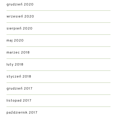
grudzień 2020
wrzesień 2020
sierpień 2020
maj 2020
marzec 2018
luty 2018
styczeń 2018
grudzień 2017
listopad 2017
październik 2017