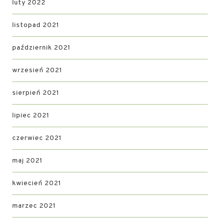
luty 2022
listopad 2021
październik 2021
wrzesień 2021
sierpień 2021
lipiec 2021
czerwiec 2021
maj 2021
kwiecień 2021
marzec 2021