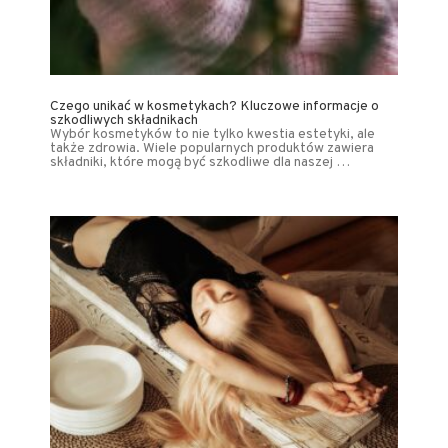
Czego unikać w kosmetykach? Kluczowe informacje o
szkodliwych składnikach
Wybór kosmetyków to nie tylko kwestia estetyki, ale
także zdrowia. Wiele popularnych produktów zawiera
składniki, które mogą być szkodliwe dla naszej …