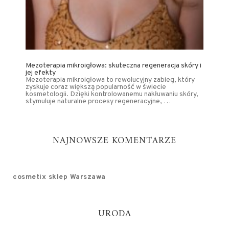
Mezoterapia mikroigłowa: skuteczna regeneracja skóry i
jej efekty
Mezoterapia mikroigłowa to rewolucyjny zabieg, który
zyskuje coraz większą popularność w świecie
kosmetologii. Dzięki kontrolowanemu nakłuwaniu skóry,
stymuluje naturalne procesy regeneracyjne, …
NAJNOWSZE KOMENTARZE
cosmetix sklep Warszawa
URODA