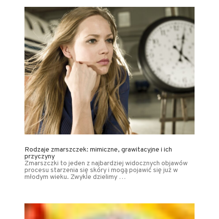
Rodzaje zmarszczek: mimiczne, grawitacyjne i ich
przyczyny
Zmarszczki to jeden z najbardziej widocznych objawów
procesu starzenia się skóry i mogą pojawić się już w
młodym wieku. Zwykle dzielimy …