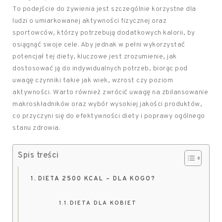
To podejście do żywienia jest szczególnie korzystne dla
ludzi o umiarkowanej aktywności fizycznej oraz
sportowców, którzy potrzebują dodatkowych kalorii, by
osiągnąć swoje cele. Aby jednak w pełni wykorzystać
potencjał tej diety, kluczowe jest zrozumienie, jak
dostosować ją do indywidualnych potrzeb, biorąc pod
uwagę czynniki takie jak wiek, wzrost czy poziom
aktywności. Warto również zwrócić uwagę na zbilansowanie
makroskładników oraz wybór wysokiej jakości produktów,
co przyczyni się do efektywności diety i poprawy ogólnego
stanu zdrowia.
Spis treści
DIETA 2500 KCAL – DLA KOGO?
DIETA DLA KOBIET