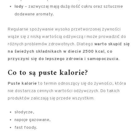
lody
– zazwyczaj mają dużą ilość cukru oraz sztucznie
dodawane aromaty.
Regularne spożywanie wysoko przetworzonej żywności
wiąże się z niską wartością odżywczą i może prowadzić do
różnych problemów zdrowotnych. Dlatego
warto skupić się
na świeżych składnikach w diecie 2500 kcal, co
przyczyni się do lepszego zdrowia i samopoczucia.
Co to są puste kalorie?
Puste kalorie
to termin odnoszący się do żywności, która
nie dostarcza cennych wartości odżywczych. Do takich
produktów zaliczają się przede wszystkim:
słodycze,
napoje gazowane,
fast foody.