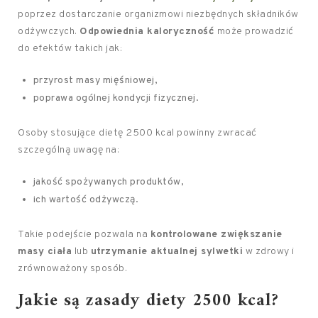
poprzez dostarczanie organizmowi niezbędnych składników
odżywczych.
Odpowiednia kaloryczność
może prowadzić
do efektów takich jak:
przyrost masy mięśniowej,
poprawa ogólnej kondycji fizycznej.
Osoby stosujące dietę 2500 kcal powinny zwracać
szczególną uwagę na:
jakość spożywanych produktów,
ich wartość odżywczą.
Takie podejście pozwala na
kontrolowane zwiększanie
masy ciała
lub
utrzymanie aktualnej sylwetki
w zdrowy i
zrównoważony sposób.
Jakie są zasady diety 2500 kcal?