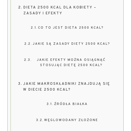
DIETA 2500 KCAL DLA KOBIETY –
ZASADY I EFEKTY
CO TO JEST DIETA 2500 KCAL?
JAKIE SĄ ZASADY DIETY 2500 KCAL?
JAKIE EFEKTY MOŻNA OSIĄGNĄĆ
STOSUJĄC DIETĘ 2500 KCAL?
JAKIE MAKROSKŁADNIKI ZNAJDUJĄ SIĘ
W DIECIE 2500 KCAL?
ŹRÓDŁA BIAŁKA
WĘGLOWODANY ZŁOŻONE