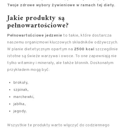
Twoje zdrowe wybory żywieniowe w ramach tej diety.
Jakie produkty są
pełnowartościowe?
Pełnowartościowe jedzenie
to takie, które dostarcza
naszemu organizmowi kluczowych składników odżywczych.
W planie dietetycznym opartym na
2500 kcal
szczególnie
istotne są świeże warzywa i owoce. To one zapewniają nie
tylko witaminy i minerały, ale także błonnik. Doskonałym
przykładem mogą być:
brokuły,
szpinak,
marchewki,
jabłka,
jagody.
Wszystkie te produkty warto włączyć do codziennego