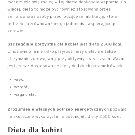
masę mięśniową znajdą w tej diecie doskonałe wsparcie. Co
więcej, dieta ta może być również stosowana przez
seniorów oraz osoby przechodzące rehabilitację, które
potrzebują zrównoważonego jadłospisu wspierającego
zdrowie.
Szczególnie korzystna dla kobiet
jest dieta 2500 kcal.
Umożliwia ona nie tylko przyrost masy ciała, ale także
utrzymanie zdrowej wagi przy aktywnym stylu życia. Ważne
jest jednak dostosowanie diety do takich parametrów jak:
wiek,
wzrost,
waga ciała.
Zrozumienie własnych potrzeb energetycznych
pozwala
na skuteczne wykorzystanie potencjału diety 2500 kcal.
Dieta dla kobiet