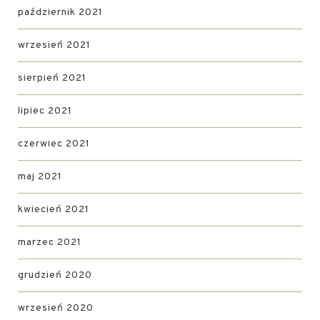
październik 2021
wrzesień 2021
sierpień 2021
lipiec 2021
czerwiec 2021
maj 2021
kwiecień 2021
marzec 2021
grudzień 2020
wrzesień 2020