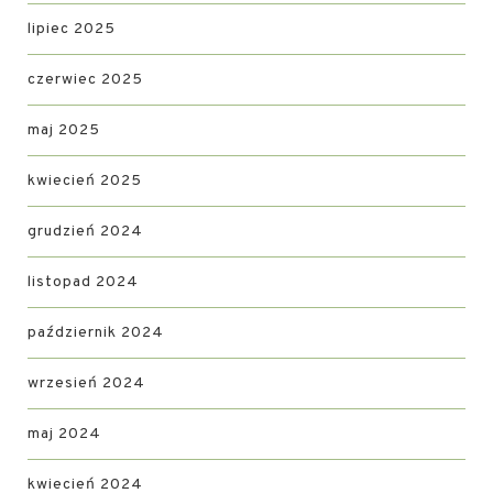
lipiec 2025
czerwiec 2025
maj 2025
kwiecień 2025
grudzień 2024
listopad 2024
październik 2024
wrzesień 2024
maj 2024
kwiecień 2024