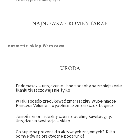
NAJNOWSZE KOMENTARZE
cosmetix sklep Warszawa
URODA
Endomasaż – urządzenie. Inne sposoby na zmniejszenie
tkanki tłuszczowej i nie tylko
W jaki sposób zredukować zmarszczki? Wypełniacze
Princess Volume – wypełnianie zmarszczek Legnica
Jesień i zima – idealny czas na peeling kawitacyjny.
Urządzenia kawitacja – sklep
Co kupić na prezent dla aktywnych znajomych? Kilka
pomysłów na praktyczne podarunki!