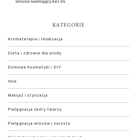
włosów nawilżający bez sls
KATEGORIE
Aromaterapia i relaksacja
Dieta i zdrowie dla urody
Domowe kosmetyki i DIY
Inne
Makijaż i stylizacja
Pielęgnacja skóry twarzy
Pielęgnacja włosów i zarostu