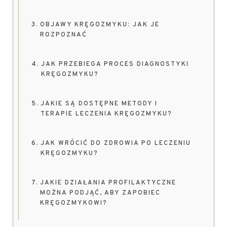
OBJAWY KRĘGOZMYKU: JAK JE
ROZPOZNAĆ
JAK PRZEBIEGA PROCES DIAGNOSTYKI
KRĘGOZMYKU?
JAKIE SĄ DOSTĘPNE METODY I
TERAPIE LECZENIA KRĘGOZMYKU?
JAK WRÓCIĆ DO ZDROWIA PO LECZENIU
KRĘGOZMYKU?
JAKIE DZIAŁANIA PROFILAKTYCZNE
MOŻNA PODJĄĆ, ABY ZAPOBIEC
KRĘGOZMYKOWI?