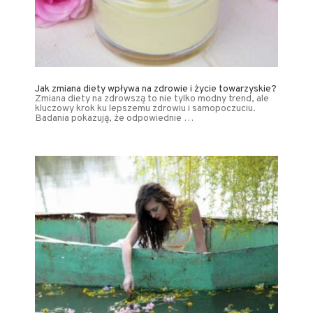
Jak zmiana diety wpływa na zdrowie i życie towarzyskie?
Zmiana diety na zdrowszą to nie tylko modny trend, ale
kluczowy krok ku lepszemu zdrowiu i samopoczuciu.
Badania pokazują, że odpowiednie …