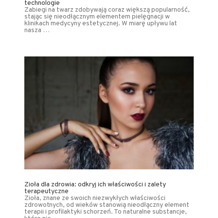
technologie
Zabiegi na twarz zdobywają coraz większą popularność,
stając się nieodłącznym elementem pielęgnacji w
klinikach medycyny estetycznej. W miarę upływu lat
nasza …
Zioła dla zdrowia: odkryj ich właściwości i zalety
terapeutyczne
Zioła, znane ze swoich niezwykłych właściwości
zdrowotnych, od wieków stanowią nieodłączny element
terapii i profilaktyki schorzeń. To naturalne substancje,