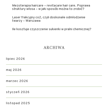
Mezoterapia haircare – revitacare hair care. Poprawa
struktury włosa – w jaki sposób można to zrobić?
Laser frakcyjny co2, czyli doskonałe odmłodzenie
twarzy – Warszawa
Ile kosztuje czyszczenie sukienki w pralni chemicznej?
ARCHIWA
lipiec 2026
maj 2026
marzec 2026
styczeń 2026
listopad 2025