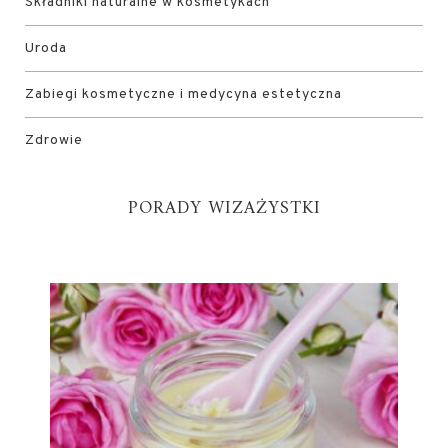
Składniki naturalne w kosmetykach
Uroda
Zabiegi kosmetyczne i medycyna estetyczna
Zdrowie
PORADY WIZAŻYSTKI