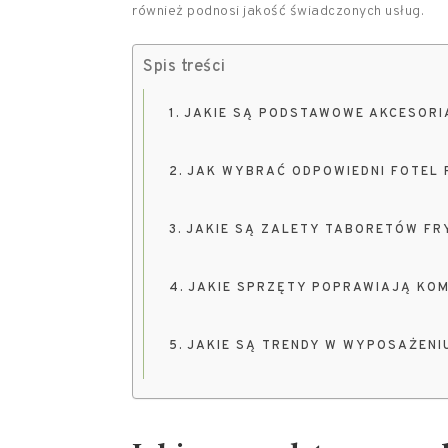
również podnosi jakość świadczonych usług.
Spis treści
JAKIE SĄ PODSTAWOWE AKCESORI
JAK WYBRAĆ ODPOWIEDNI FOTEL 
JAKIE SĄ ZALETY TABORETÓW FR
JAKIE SPRZĘTY POPRAWIAJĄ KO
JAKIE SĄ TRENDY W WYPOSAŻENI