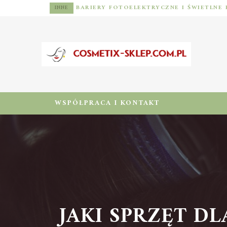
INNE
WSPÓŁPRACA I KONTAKT
JAKI SPRZĘT DL