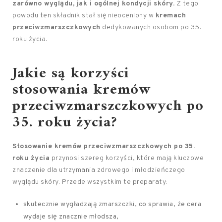
zarówno wyglądu, jak i ogólnej kondycji skóry.
Z tego
powodu ten składnik stał się nieoceniony w
kremach
przeciwzmarszczkowych
dedykowanych osobom po 35.
roku życia.
Jakie są korzyści
stosowania kremów
przeciwzmarszczkowych po
35. roku życia?
Stosowanie kremów przeciwzmarszczkowych po 35.
roku życia
przynosi szereg korzyści, które mają kluczowe
znaczenie dla utrzymania zdrowego i młodzieńczego
wyglądu skóry. Przede wszystkim te preparaty:
skutecznie wygładzają zmarszczki, co sprawia, że cera
wydaje się znacznie młodsza,