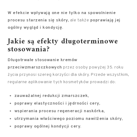
W efekcie wpływają one nie tylko na spowolnienie
procesu starzenia się skóry,
ale także
poprawiają jej
ogólny wygląd i kondycję.
Jakie są efekty długoterminowe
stosowania?
Długotrwałe stosowanie kremów
przeciwzmarszczkowych
przez osoby powyżej 35. roku
życia przynosi szereg korzyści dla skóry. Przede wszystkim,
regularne aplikowanie tych kosmetyków prowadzi do:
zauważalnej redukcji zmarszczek,
poprawy elastyczności i jędrności cery,
wspierania procesu regeneracji naskórka,
utrzymania właściwego poziomu nawilżenia skóry,
poprawy ogólnej kondycji cery.