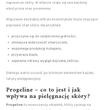
naprawcze skóry. W efekcie staje się ona bardziej
elastyczna oraz promienna.
Włączenie ekstraktu AFA do kosmetyków może znacząco
poprawić stan skóry. Na przykład:
przyczynia się do zwiększenia jędrności,
zmniejsza widoczność zmarszczek,
wspomaga produkcję kolagenu,
przywraca blask,
zapewnia zdrowy wygląd dojrzałej skórze.
Dlatego warto uczynić go istotnym elementem każdej
rutyny pielęgnacyjnej.
Progeline – co to jest i jak
wpływa na pielęgnację skóry?
Progeline
to nowoczesny składnik, który zyskuje na