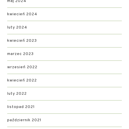
maj 2024
kwiecień 2024
luty 2024
kwiecień 2023
marzec 2023
wrzesień 2022
kwiecień 2022
luty 2022
listopad 2021
październik 2021