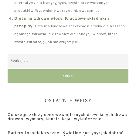
alternatywy dla tradycyjnych, często przetworzonych
produktów. Wypełnione warzywami, owocami,...
Dieta na zdrowe włosy: Kluczowe składniki i
przepisy
Dieta ma kluczowe znaczenie nie tylko dla naszego
ogólnego zdrowia, ale również dla kondycji włosów, które
często zdradzają, jak się czujemy w...
OSTATNIE WPISY
Od czego zależy cena wewnętrznych drewnianych drzwi:
drewno, wymiary, konstrukcja i wykończenie
Bariery fotoelektryczne i świetlne kurtyny: jak dobrać