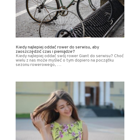
Kiedy najlepiej oddać rower do serwisu, aby
zaoszczędzić czas i pieniądze?
Kiedy najlepiej oddać swój rower Giant do serwisu? Choć
wielu z nas może myśleć o tym dopiero na początku
sezonu rowerowego, …