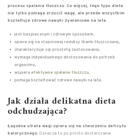
procesu spalania tłuszczu
.
Co więcej, tego typu dieta
nie tylko pomaga zrzucić wagę, ale przede wszystkim
kształtuje zdrowe nawyki żywieniowe na lata.
jest bezpiecznym i zdrowym sposobem,
opiera się na stopniowej redukcji tkanki tłuszczowej,
charakteryzuje się prostotą zastosowania,
wymaga indywidualnego dostosowania do potrzeb
organizmu,
wspiera
efektywne spalanie tłuszczu
,
pomaga kształtować zdrowe nawyki na lata.
Jak działa delikatna dieta
odchudzająca?
Łagodna utrata wagi opiera się na stworzeniu deficytu
kalorycznego.
Oznacza to po prostu dostarczanie