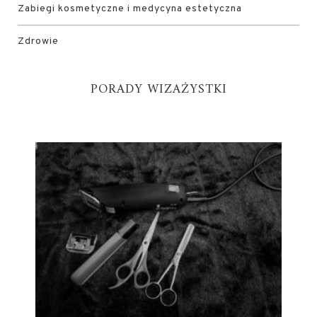
Zabiegi kosmetyczne i medycyna estetyczna
Zdrowie
PORADY WIZAŻYSTKI