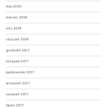
maj 2020
marzec 2018
luty 2018
styczeń 2018
grudzień 2017
listopad 2017
październik 2017
wrzesień 2017
sierpień 2017
lipiec 2017