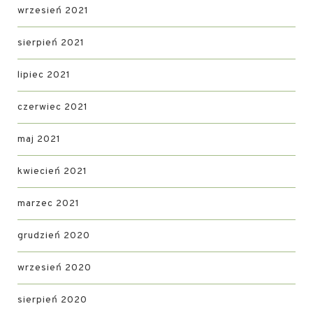
wrzesień 2021
sierpień 2021
lipiec 2021
czerwiec 2021
maj 2021
kwiecień 2021
marzec 2021
grudzień 2020
wrzesień 2020
sierpień 2020