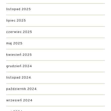
listopad 2025
lipiec 2025
czerwiec 2025
maj 2025
kwiecień 2025
grudzień 2024
listopad 2024
październik 2024
wrzesień 2024