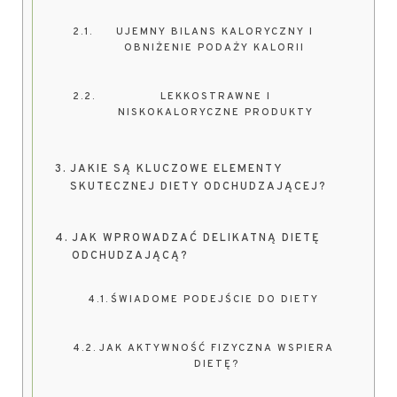
UJEMNY BILANS KALORYCZNY I
OBNIŻENIE PODAŻY KALORII
LEKKOSTRAWNE I
NISKOKALORYCZNE PRODUKTY
JAKIE SĄ KLUCZOWE ELEMENTY
SKUTECZNEJ DIETY ODCHUDZAJĄCEJ?
JAK WPROWADZAĆ DELIKATNĄ DIETĘ
ODCHUDZAJĄCĄ?
ŚWIADOME PODEJŚCIE DO DIETY
JAK AKTYWNOŚĆ FIZYCZNA WSPIERA
DIETĘ?