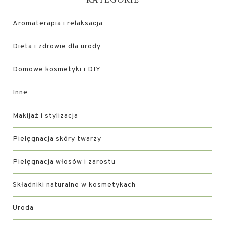
KATEGORIE
Aromaterapia i relaksacja
Dieta i zdrowie dla urody
Domowe kosmetyki i DIY
Inne
Makijaż i stylizacja
Pielęgnacja skóry twarzy
Pielęgnacja włosów i zarostu
Składniki naturalne w kosmetykach
Uroda