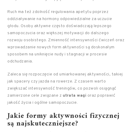
Ruch ma też zdolność regulowania apetytu poprzez
oddziaływanie na hormony odpowiedzialne za uczucie
głodu. Osoby aktywne często doświadczają lepszego
samopoczucia oraz większej motywacji do dalszego
rozwoju osobistego. Zmienność intensywności ćwiczeń oraz
wprowadzanie nowych form aktywności są doskonałym
sposobem na uniknięcie nudy i stagnacji w procesie
odchudzania.
Zaleca się rozpoczęcie od umiarkowanej aktywności, takiej
jak spacery czy jazda na rowerze. Z czasem warto
zwiększać intensywność treningów, co pozwoli osiągnąć
zamierzone cele związane z
utrata wagi
oraz poprawić
jakość życia i ogólne samopoczucie.
Jakie formy aktywności fizycznej
są najskuteczniejsze?