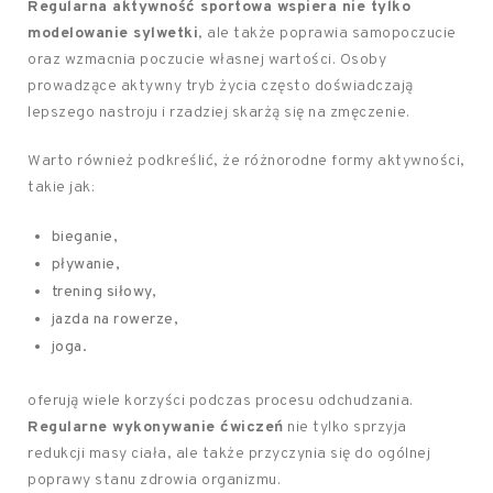
Regularna aktywność sportowa wspiera nie tylko
modelowanie sylwetki
, ale także poprawia samopoczucie
oraz wzmacnia poczucie własnej wartości. Osoby
prowadzące aktywny tryb życia często doświadczają
lepszego nastroju i rzadziej skarżą się na zmęczenie.
Warto również podkreślić, że różnorodne formy aktywności,
takie jak:
bieganie,
pływanie,
trening siłowy,
jazda na rowerze,
joga.
oferują wiele korzyści podczas procesu odchudzania.
Regularne wykonywanie ćwiczeń
nie tylko sprzyja
redukcji masy ciała, ale także przyczynia się do ogólnej
poprawy stanu zdrowia organizmu.