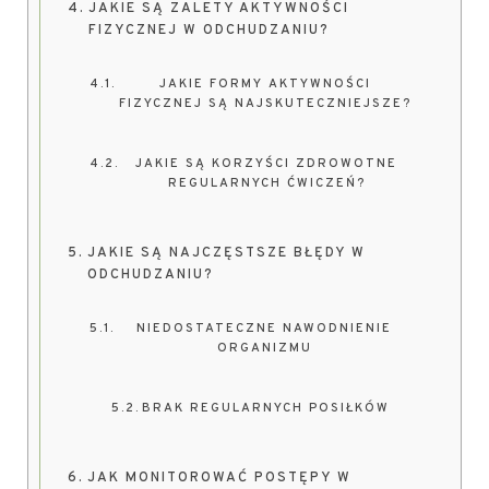
JAKIE SĄ ZALETY AKTYWNOŚCI
FIZYCZNEJ W ODCHUDZANIU?
JAKIE FORMY AKTYWNOŚCI
FIZYCZNEJ SĄ NAJSKUTECZNIEJSZE?
JAKIE SĄ KORZYŚCI ZDROWOTNE
REGULARNYCH ĆWICZEŃ?
JAKIE SĄ NAJCZĘSTSZE BŁĘDY W
ODCHUDZANIU?
NIEDOSTATECZNE NAWODNIENIE
ORGANIZMU
BRAK REGULARNYCH POSIŁKÓW
JAK MONITOROWAĆ POSTĘPY W