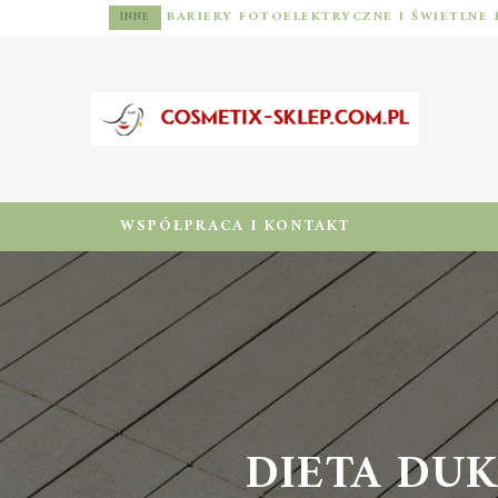
INNE
WSPÓŁPRACA I KONTAKT
DIETA DUKA