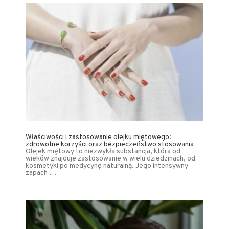
Właściwości i zastosowanie olejku miętowego:
zdrowotne korzyści oraz bezpieczeństwo stosowania
Olejek miętowy to niezwykła substancja, która od
wieków znajduje zastosowanie w wielu dziedzinach, od
kosmetyki po medycynę naturalną. Jego intensywny
zapach …