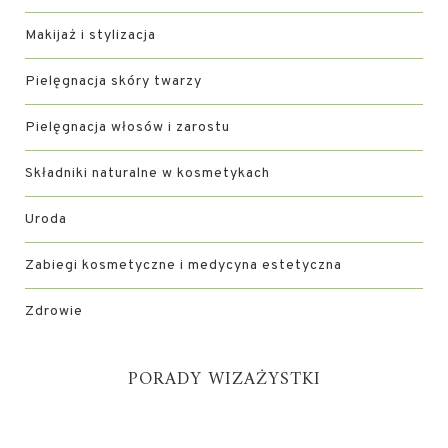
Makijaż i stylizacja
Pielęgnacja skóry twarzy
Pielęgnacja włosów i zarostu
Składniki naturalne w kosmetykach
Uroda
Zabiegi kosmetyczne i medycyna estetyczna
Zdrowie
PORADY WIZAŻYSTKI