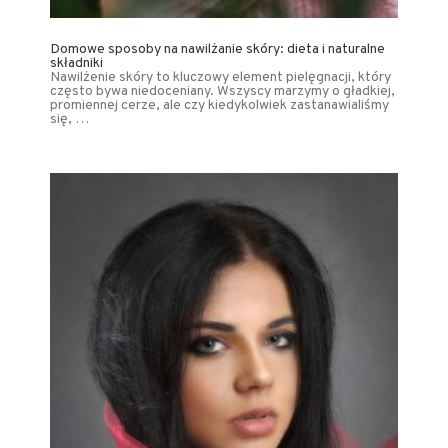
Domowe sposoby na nawilżanie skóry: dieta i naturalne
składniki
Nawilżenie skóry to kluczowy element pielęgnacji, który
często bywa niedoceniany. Wszyscy marzymy o gładkiej,
promiennej cerze, ale czy kiedykolwiek zastanawialiśmy
się, …