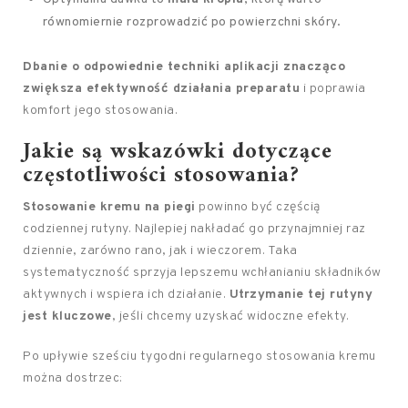
równomiernie rozprowadzić po powierzchni skóry.
Dbanie o odpowiednie techniki aplikacji znacząco
zwiększa efektywność działania preparatu
i poprawia
komfort jego stosowania.
Jakie są wskazówki dotyczące
częstotliwości stosowania?
Stosowanie kremu na piegi
powinno być częścią
codziennej rutyny. Najlepiej nakładać go przynajmniej raz
dziennie, zarówno rano, jak i wieczorem. Taka
systematyczność sprzyja lepszemu wchłanianiu składników
aktywnych i wspiera ich działanie.
Utrzymanie tej rutyny
jest kluczowe
, jeśli chcemy uzyskać widoczne efekty.
Po upływie sześciu tygodni regularnego stosowania kremu
można dostrzec: