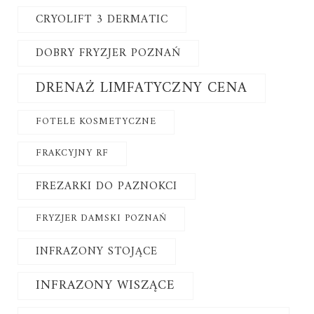
CRYOLIFT 3 DERMATIC
DOBRY FRYZJER POZNAŃ
DRENAŻ LIMFATYCZNY CENA
FOTELE KOSMETYCZNE
FRAKCYJNY RF
FREZARKI DO PAZNOKCI
FRYZJER DAMSKI POZNAŃ
INFRAZONY STOJĄCE
INFRAZONY WISZĄCE