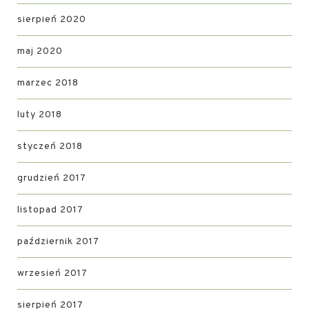
sierpień 2020
maj 2020
marzec 2018
luty 2018
styczeń 2018
grudzień 2017
listopad 2017
październik 2017
wrzesień 2017
sierpień 2017