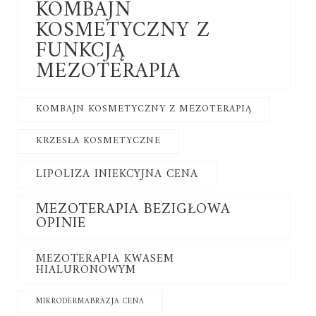
KOMBAJN
KOSMETYCZNY Z
FUNKCJĄ
MEZOTERAPIA
KOMBAJN KOSMETYCZNY Z MEZOTERAPIĄ
KRZESŁA KOSMETYCZNE
LIPOLIZA INIEKCYJNA CENA
MEZOTERAPIA BEZIGŁOWA
OPINIE
MEZOTERAPIA KWASEM
HIALURONOWYM
MIKRODERMABRAZJA CENA