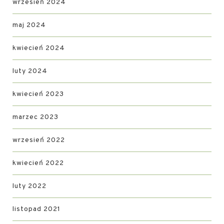
wrzesień 2024
maj 2024
kwiecień 2024
luty 2024
kwiecień 2023
marzec 2023
wrzesień 2022
kwiecień 2022
luty 2022
listopad 2021