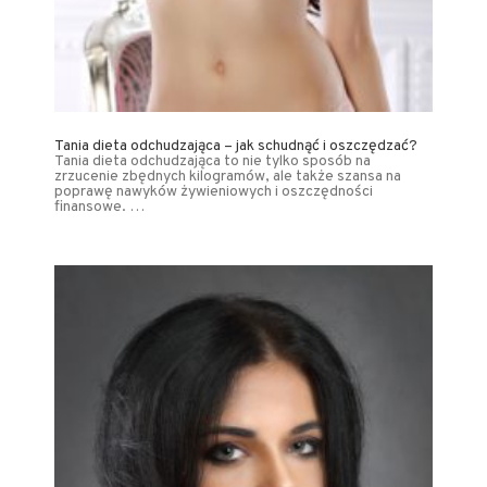
Tania dieta odchudzająca – jak schudnąć i oszczędzać?
Tania dieta odchudzająca to nie tylko sposób na
zrzucenie zbędnych kilogramów, ale także szansa na
poprawę nawyków żywieniowych i oszczędności
finansowe. …