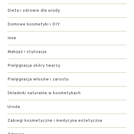
Dieta i zdrowie dla urody
Domowe kosmetyki i DIY
Inne
Makijaż i stylizacja
Pielęgnacja skóry twarzy
Pielęgnacja włosów i zarostu
Składniki naturalne w kosmetykach
Uroda
Zabiegi kosmetyczne i medycyna estetyczna