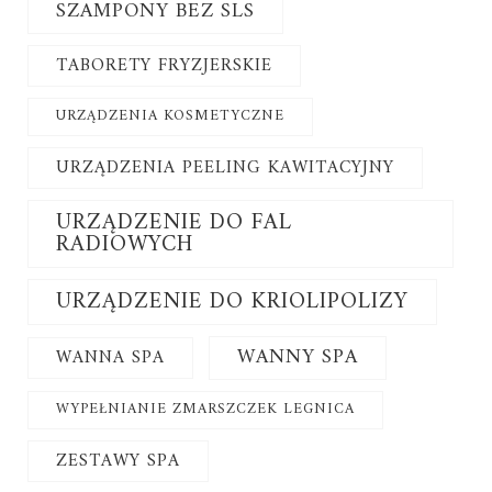
SZAMPONY BEZ SLS
TABORETY FRYZJERSKIE
URZĄDZENIA KOSMETYCZNE
URZĄDZENIA PEELING KAWITACYJNY
URZĄDZENIE DO FAL
RADIOWYCH
URZĄDZENIE DO KRIOLIPOLIZY
WANNY SPA
WANNA SPA
WYPEŁNIANIE ZMARSZCZEK LEGNICA
ZESTAWY SPA