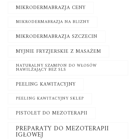
MIKRODERMABRAZJA CENY
MIKRODERMABRAZJA NA BLIZNY
MIKRODERMABRAZJA SZCZECIN
MYJNIE FRYZJERSKIE Z MASAŻEM
NATURALNY SZAMPON DO WŁOSÓW
NAWILŻAJĄCY BEZ SLS
PEELING KAWITACYJNY
PEELING KAWITACYJNY SKLEP
PISTOLET DO MEZOTERAPII
PREPARATY DO MEZOTERAPII
IGŁOWEJ