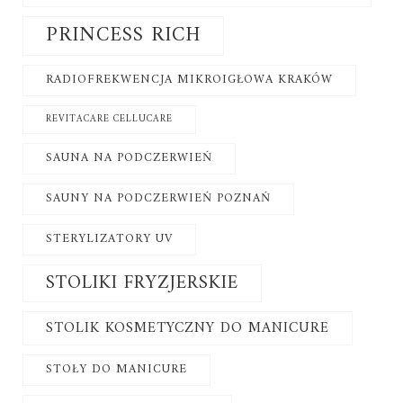
PRINCESS RICH
RADIOFREKWENCJA MIKROIGŁOWA KRAKÓW
REVITACARE CELLUCARE
SAUNA NA PODCZERWIEŃ
SAUNY NA PODCZERWIEŃ POZNAŃ
STERYLIZATORY UV
STOLIKI FRYZJERSKIE
STOLIK KOSMETYCZNY DO MANICURE
STOŁY DO MANICURE