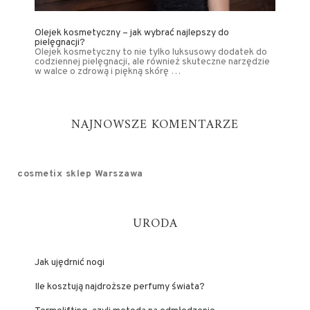
Olejek kosmetyczny – jak wybrać najlepszy do
pielęgnacji?
Olejek kosmetyczny to nie tylko luksusowy dodatek do
codziennej pielęgnacji, ale również skuteczne narzędzie
w walce o zdrową i piękną skórę …
NAJNOWSZE KOMENTARZE
cosmetix sklep Warszawa
URODA
Jak ujędrnić nogi
Ile kosztują najdroższe perfumy świata?