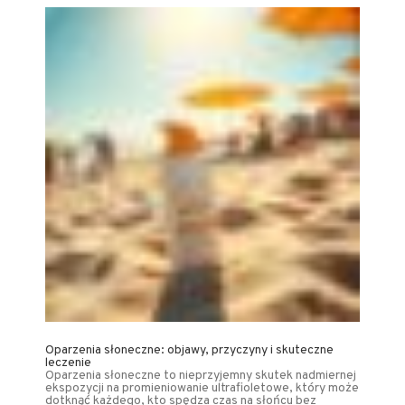
Oparzenia słoneczne: objawy, przyczyny i skuteczne
leczenie
Oparzenia słoneczne to nieprzyjemny skutek nadmiernej
ekspozycji na promieniowanie ultrafioletowe, który może
dotknąć każdego, kto spędza czas na słońcu bez