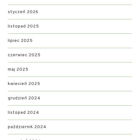
styczeń 2026
listopad 2025
lipiec 2025
czerwiec 2025
maj 2025
kwiecień 2025
grudzień 2024
listopad 2024
październik 2024