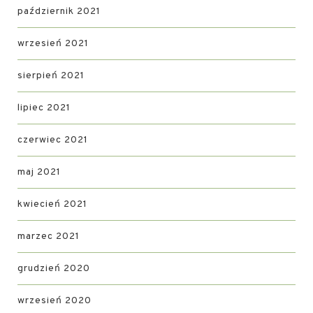
październik 2021
wrzesień 2021
sierpień 2021
lipiec 2021
czerwiec 2021
maj 2021
kwiecień 2021
marzec 2021
grudzień 2020
wrzesień 2020