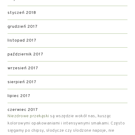
styczeń 2018
grudzień 2017
listopad 2017
październik 2017
wrzesień 2017
sierpień 2017
lipiec 2017
czerwiec 2017
Niezdrowe przekąski
są wszędzie wokół nas, kusząc
kolorowymi opakowaniami i intensywnymi smakami. Często
sięgamy po chipsy, słodycze czy słodzone napoje, nie