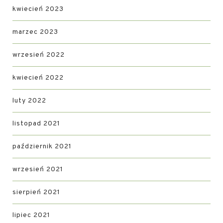
kwiecień 2023
marzec 2023
wrzesień 2022
kwiecień 2022
luty 2022
listopad 2021
październik 2021
wrzesień 2021
sierpień 2021
lipiec 2021