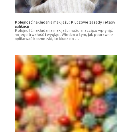
Kolejność nakładania makijażu: Kluczowe zasady i etapy
aplikacji
Kolejność nakładania makijażu może znacząco wpłynąć
na jego trwałość i wygląd. Wiedza o tym, jak poprawnie
aplikować kosmetyki, to klucz do …