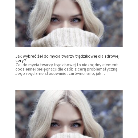
Jak wybrać żel do mycia twarzy trądzikowej dla zdrowej
cery?
Żel do mycia twarzy trądzikowej to niezbędny element
codziennej pielęgnacji dla osób z cerą problematyczną.
Jego regularne stosowanie, zarówno rano, jak …