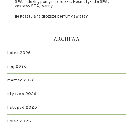
SPA – idealny pomysł na relaks. Kosmetyki dla SPA,
zestawy SPA, wanny
Ile kosztują najdroższe perfumy świata?
ARCHIWA
lipiec 2026
maj 2026
marzec 2026
styczeń 2026
listopad 2025
lipiec 2025