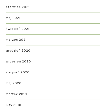
czerwiec 2021
maj 2021
kwiecień 2021
marzec 2021
grudzień 2020
wrzesień 2020
sierpień 2020
maj 2020
marzec 2018
luty 2018