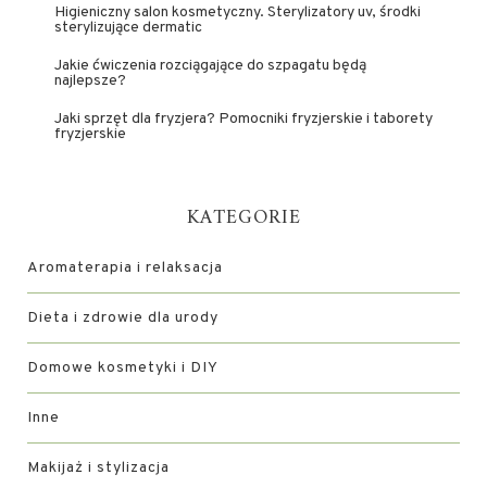
Higieniczny salon kosmetyczny. Sterylizatory uv, środki
sterylizujące dermatic
Jakie ćwiczenia rozciągające do szpagatu będą
najlepsze?
Jaki sprzęt dla fryzjera? Pomocniki fryzjerskie i taborety
fryzjerskie
KATEGORIE
Aromaterapia i relaksacja
Dieta i zdrowie dla urody
Domowe kosmetyki i DIY
Inne
Makijaż i stylizacja