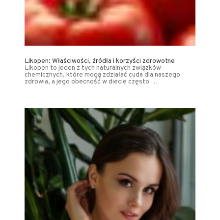
Likopen: Właściwości, źródła i korzyści zdrowotne
Likopen to jeden z tych naturalnych związków
chemicznych, które mogą zdziałać cuda dla naszego
zdrowia, a jego obecność w diecie często …