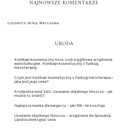
NAJNOWSZE KOMENTARZE
cosmetix sklep Warszawa
URODA
Kombajn kosmetyczny nova, czyli wyjątkowe urządzenie
wielofunkcyjne. Kombajn kosmetyczny z funkcją
mezoterapią
Czym jest kombajn kosmetyczny z funkcją mezoterapia i
jaka jest jego cena?
Kriolipoliza med 340. Usuwanie zbędnego tłuszczu – jak
można to zrobić?
Najlepsza maska dla biegaczy – jaki filtr i ile kosztuje
Usuwanie zbędnego tłuszczu – urządzenie do liposukcji.
Lipoliza iniekcyjna: cena