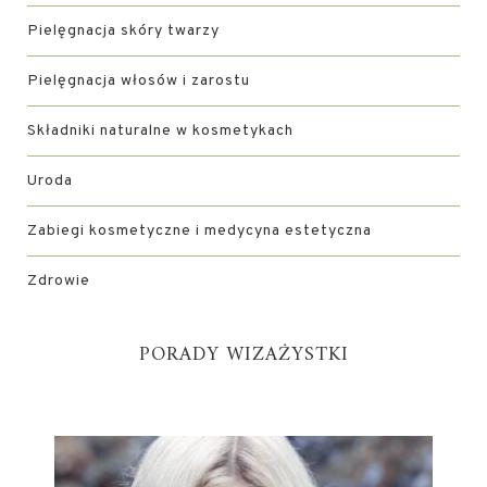
Pielęgnacja skóry twarzy
Pielęgnacja włosów i zarostu
Składniki naturalne w kosmetykach
Uroda
Zabiegi kosmetyczne i medycyna estetyczna
Zdrowie
PORADY WIZAŻYSTKI