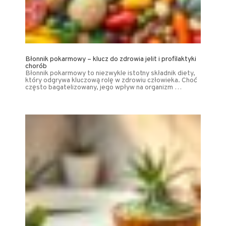
Błonnik pokarmowy – klucz do zdrowia jelit i profilaktyki
chorób
Błonnik pokarmowy to niezwykle istotny składnik diety,
który odgrywa kluczową rolę w zdrowiu człowieka. Choć
często bagatelizowany, jego wpływ na organizm …