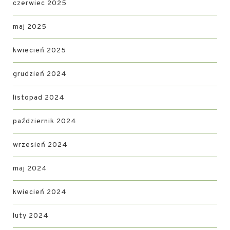
czerwiec 2025
maj 2025
kwiecień 2025
grudzień 2024
listopad 2024
październik 2024
wrzesień 2024
maj 2024
kwiecień 2024
luty 2024