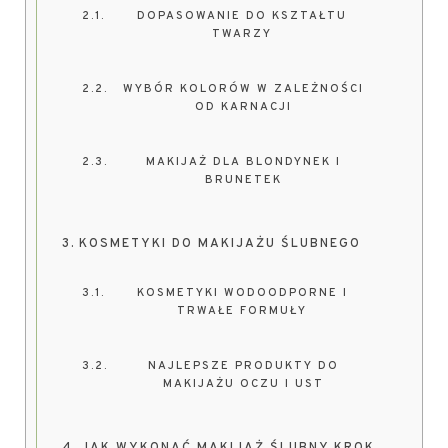
DOPASOWANIE DO KSZTAŁTU
TWARZY
WYBÓR KOLORÓW W ZALEŻNOŚCI
OD KARNACJI
MAKIJAŻ DLA BLONDYNEK I
BRUNETEK
KOSMETYKI DO MAKIJAŻU ŚLUBNEGO
KOSMETYKI WODOODPORNE I
TRWAŁE FORMUŁY
NAJLEPSZE PRODUKTY DO
MAKIJAŻU OCZU I UST