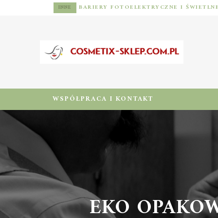
INNE
WSPÓŁPRACA I KONTAKT
EKO OPAKOW