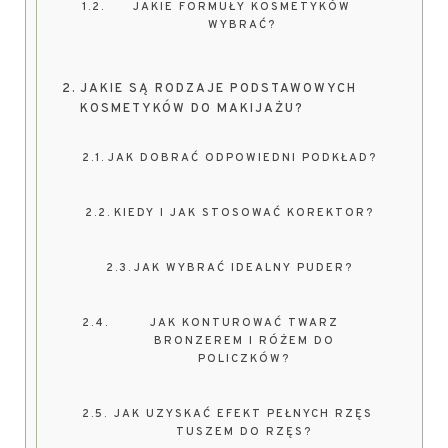
JAKIE FORMUŁY KOSMETYKÓW
WYBRAĆ?
JAKIE SĄ RODZAJE PODSTAWOWYCH
KOSMETYKÓW DO MAKIJAŻU?
JAK DOBRAĆ ODPOWIEDNI PODKŁAD?
KIEDY I JAK STOSOWAĆ KOREKTOR?
JAK WYBRAĆ IDEALNY PUDER?
JAK KONTUROWAĆ TWARZ
BRONZEREM I RÓŻEM DO
POLICZKÓW?
JAK UZYSKAĆ EFEKT PEŁNYCH RZĘS
TUSZEM DO RZĘS?