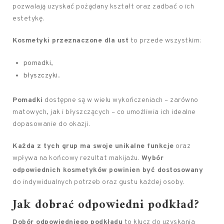
pozwalają uzyskać pożądany kształt oraz zadbać o ich
estetykę.
Kosmetyki przeznaczone dla ust
to przede wszystkim:
pomadki,
błyszczyki.
Pomadki
dostępne są w wielu wykończeniach – zarówno
matowych, jak i błyszczących – co umożliwia ich idealne
dopasowanie do okazji.
Każda z tych grup ma swoje unikalne funkcje
oraz
wpływa na końcowy rezultat makijażu.
Wybór
odpowiednich kosmetyków powinien być dostosowany
do indywidualnych potrzeb oraz gustu każdej osoby.
Jak dobrać odpowiedni podkład?
Dobór odpowiedniego podkładu
to klucz do uzyskania