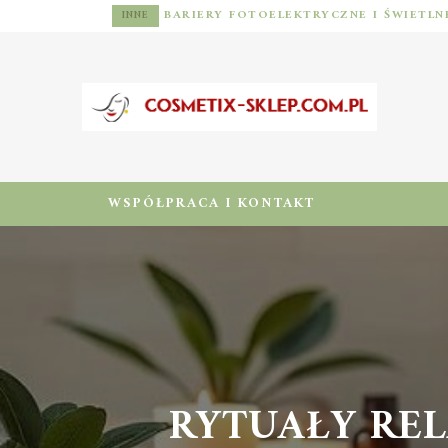
INNE
WSPÓŁPRACA I KONTAKT
RYTUAŁY REL