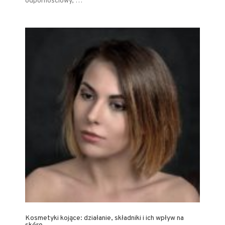
odpornościowy, …
Kosmetyki kojące: działanie, składniki i ich wpływ na