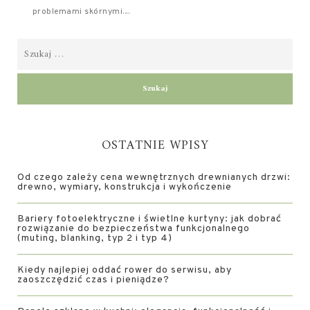
problemami skórnymi....
OSTATNIE WPISY
Od czego zależy cena wewnętrznych drewnianych drzwi:
drewno, wymiary, konstrukcja i wykończenie
Bariery fotoelektryczne i świetlne kurtyny: jak dobrać
rozwiązanie do bezpieczeństwa funkcjonalnego
(muting, blanking, typ 2 i typ 4)
Kiedy najlepiej oddać rower do serwisu, aby
zaoszczędzić czas i pieniądze?