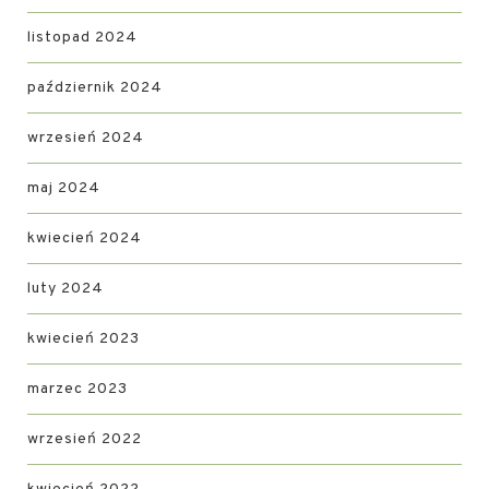
listopad 2024
październik 2024
wrzesień 2024
maj 2024
kwiecień 2024
luty 2024
kwiecień 2023
marzec 2023
wrzesień 2022