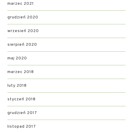
marzec 2021
grudzień 2020
wrzesień 2020
sierpień 2020
maj 2020
marzec 2018
luty 2018
styczeń 2018
grudzień 2017
listopad 2017