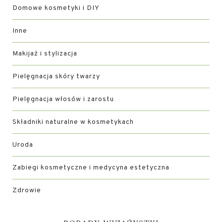
Domowe kosmetyki i DIY
Inne
Makijaż i stylizacja
Pielęgnacja skóry twarzy
Pielęgnacja włosów i zarostu
Składniki naturalne w kosmetykach
Uroda
Zabiegi kosmetyczne i medycyna estetyczna
Zdrowie