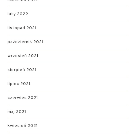
kwiecień 2022
luty 2022
listopad 2021
październik 2021
wrzesień 2021
sierpień 2021
lipiec 2021
czerwiec 2021
maj 2021
kwiecień 2021