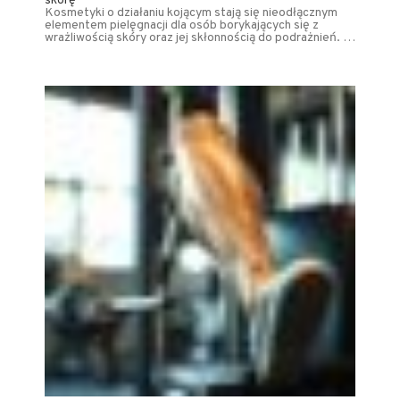
skórę
Kosmetyki o działaniu kojącym stają się nieodłącznym
elementem pielęgnacji dla osób borykających się z
wrażliwością skóry oraz jej skłonnością do podrażnień. …