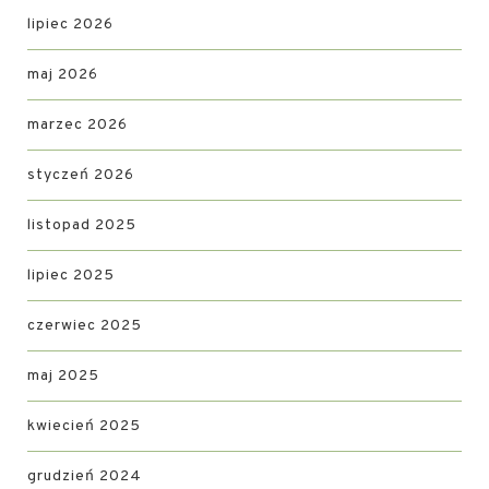
lipiec 2026
maj 2026
marzec 2026
styczeń 2026
listopad 2025
lipiec 2025
czerwiec 2025
maj 2025
kwiecień 2025
grudzień 2024