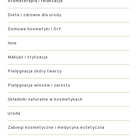
Aromaterapia i relaksacja
Dieta i zdrowie dla urody
Domowe kosmetyki i DIY
Inne
Makijaż i stylizacja
Pielęgnacja skóry twarzy
Pielęgnacja włosów i zarostu
Składniki naturalne w kosmetykach
Uroda
Zabiegi kosmetyczne i medycyna estetyczna