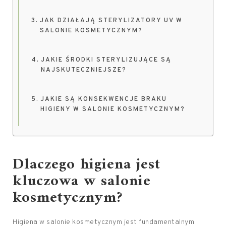
JAK DZIAŁAJĄ STERYLIZATORY UV W
SALONIE KOSMETYCZNYM?
JAKIE ŚRODKI STERYLIZUJĄCE SĄ
NAJSKUTECZNIEJSZE?
JAKIE SĄ KONSEKWENCJE BRAKU
HIGIENY W SALONIE KOSMETYCZNYM?
Dlaczego higiena jest
kluczowa w salonie
kosmetycznym?
Higiena w salonie kosmetycznym jest fundamentalnym