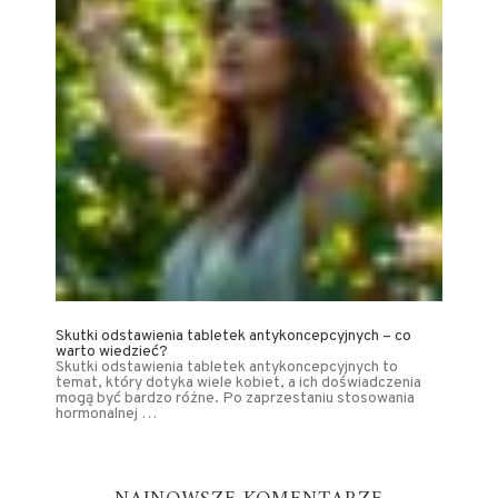
Skutki odstawienia tabletek antykoncepcyjnych – co
warto wiedzieć?
Skutki odstawienia tabletek antykoncepcyjnych to
temat, który dotyka wiele kobiet, a ich doświadczenia
mogą być bardzo różne. Po zaprzestaniu stosowania
hormonalnej …