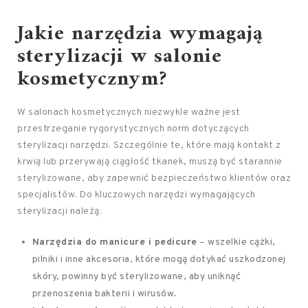
Jakie narzędzia wymagają
sterylizacji w salonie
kosmetycznym?
W salonach kosmetycznych niezwykle ważne jest
przestrzeganie rygorystycznych norm dotyczących
sterylizacji narzędzi. Szczególnie te, które mają kontakt z
krwią lub przerywają ciągłość tkanek, muszą być starannie
sterylizowane, aby zapewnić bezpieczeństwo klientów oraz
specjalistów. Do kluczowych narzędzi wymagających
sterylizacji należą:
Narzędzia do manicure i pedicure
– wszelkie cążki,
pilniki i inne akcesoria, które mogą dotykać uszkodzonej
skóry, powinny być sterylizowane, aby uniknąć
przenoszenia bakterii i wirusów.