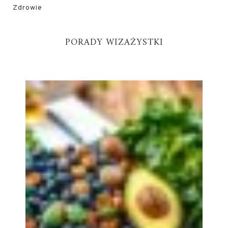
Zdrowie
PORADY WIZAŻYSTKI