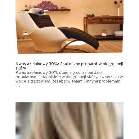
Kwas azelainowy 30%: Skuteczny preparat w pielęgnacji
skóry
Kwas azelainowy 30% staje się coraz bardziej
popularnym składnikiem w pielęgnacji skóry, zwłaszcza w
walce z trądzikiem, przebarwieniami i innymi problemami
…