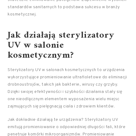
standardów sanitarnych to podstawa sukcesu w branży
kosmetycznej.
Jak działają sterylizatory
UV w salonie
kosmetycznym?
Sterylizatory UV w salonach kosmetycznych to urządzenia
wykorzystujące promieniowanie ultrafioletowe do eliminacji
drobnoustrojów, takich jak bakterie, wirusy czy grzyby.
Dzięki swojej efektywności i szybkości działania stały się
one nieodłącznym elementem wyposażenia wielu miejsc
zajmujących się pielęgnacją ciała i zdrowiem klientów.
Jak dokładnie działają te urządzenia? Sterylizatory UV
emitują promieniowanie o odpowiedniej długości fali, które
penetruje komórki mikroorganizmów. Promieniowanie