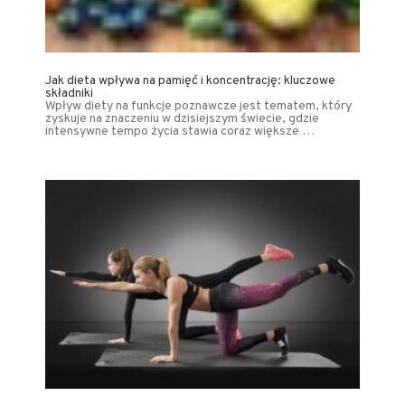
Jak dieta wpływa na pamięć i koncentrację: kluczowe
składniki
Wpływ diety na funkcje poznawcze jest tematem, który
zyskuje na znaczeniu w dzisiejszym świecie, gdzie
intensywne tempo życia stawia coraz większe …