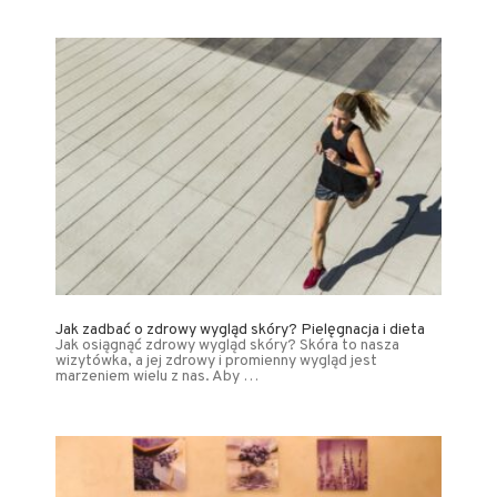
Jak zadbać o zdrowy wygląd skóry? Pielęgnacja i dieta
Jak osiągnąć zdrowy wygląd skóry? Skóra to nasza
wizytówka, a jej zdrowy i promienny wygląd jest
marzeniem wielu z nas. Aby …