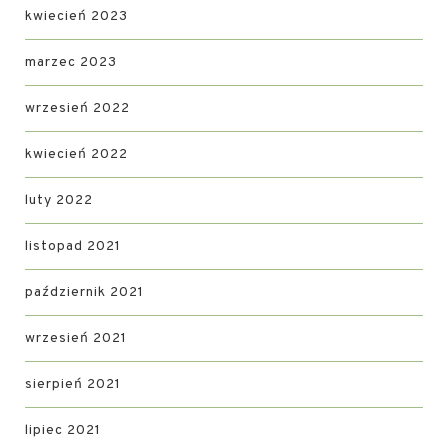
kwiecień 2023
marzec 2023
wrzesień 2022
kwiecień 2022
luty 2022
listopad 2021
październik 2021
wrzesień 2021
sierpień 2021
lipiec 2021