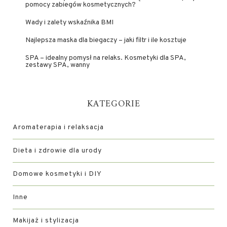
pomocy zabiegów kosmetycznych?
Wady i zalety wskaźnika BMI
Najlepsza maska dla biegaczy – jaki filtr i ile kosztuje
SPA – idealny pomysł na relaks. Kosmetyki dla SPA,
zestawy SPA, wanny
KATEGORIE
Aromaterapia i relaksacja
Dieta i zdrowie dla urody
Domowe kosmetyki i DIY
Inne
Makijaż i stylizacja