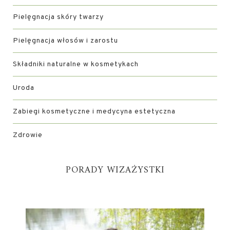
Pielęgnacja skóry twarzy
Pielęgnacja włosów i zarostu
Składniki naturalne w kosmetykach
Uroda
Zabiegi kosmetyczne i medycyna estetyczna
Zdrowie
PORADY WIZAŻYSTKI