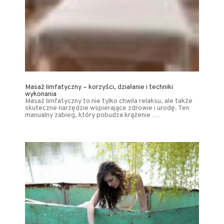
Masaż limfatyczny – korzyści, działanie i techniki
wykonania
Masaż limfatyczny to nie tylko chwila relaksu, ale także
skuteczne narzędzie wspierające zdrowie i urodę. Ten
manualny zabieg, który pobudza krążenie …