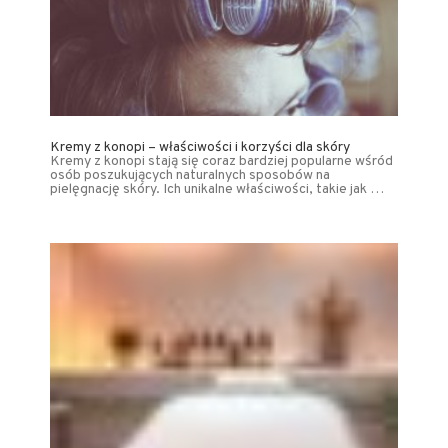
Kremy z konopi – właściwości i korzyści dla skóry
Kremy z konopi stają się coraz bardziej popularne wśród
osób poszukujących naturalnych sposobów na
pielęgnację skóry. Ich unikalne właściwości, takie jak …