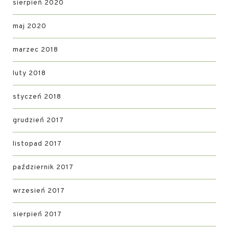
sierpień 2020
maj 2020
marzec 2018
luty 2018
styczeń 2018
grudzień 2017
listopad 2017
październik 2017
wrzesień 2017
sierpień 2017