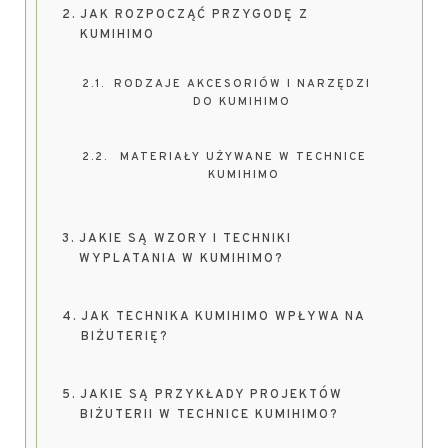
JAK ROZPOCZĄĆ PRZYGODĘ Z
KUMIHIMO
RODZAJE AKCESORIÓW I NARZĘDZI
DO KUMIHIMO
MATERIAŁY UŻYWANE W TECHNICE
KUMIHIMO
JAKIE SĄ WZORY I TECHNIKI
WYPLATANIA W KUMIHIMO?
JAK TECHNIKA KUMIHIMO WPŁYWA NA
BIŻUTERIĘ?
JAKIE SĄ PRZYKŁADY PROJEKTÓW
BIŻUTERII W TECHNICE KUMIHIMO?