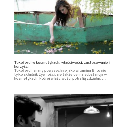
Tokoferol w kosmetykach: właściwości, zastosowanie i
korzyści
Tokoferol, znany powszechnie jako witamina E, to nie
tylko składnik żywności, ale także cenna substancja w
kosmetykach, której właściwości potrafią zdziałać …