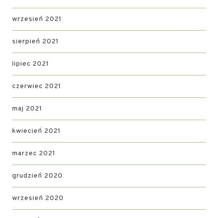
wrzesień 2021
sierpień 2021
lipiec 2021
czerwiec 2021
maj 2021
kwiecień 2021
marzec 2021
grudzień 2020
wrzesień 2020