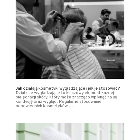
Jak działają kosmetyki wygładzające i jak je stosować?
Działanie wygładzające to kluczowy element każdej
pielęgnacji skóry, który może znacząco wpłynąć na jej
kondycję oraz wygląd. Regularne stosowanie
odpowiednich kosmetyków …