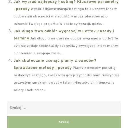
Jak wybrać najlepszy hosting? Kluczowe parametry
i porady
Wybór odpowiedniego hostingu to kluczowy krok w
budowaniu obecności w sieci, który może zdecydować o
sukcesie Twojego projektu. W dobie cyfryzacji, gdzie...
Jak długo trwa odbiór wygranej w Lotto? Zasady i
terminy
Jak długo trwa czas na odbiór wygranej w Lotto? To
pytanie zadaje sobie każdy szczęśliwy zwycięzca, który marzy
o przemianie swojego życia...
Jak skutecznie usunąć plamy z owoców?
Sprawdzone metody i porady
Plamy z owoców potrafią
zaskoczyć każdego, zwłaszcza gdy przychodzi nam cieszyć się
soczystym smakiem owoców latem. Niestety, ich intensywne
kolory i naturalne...