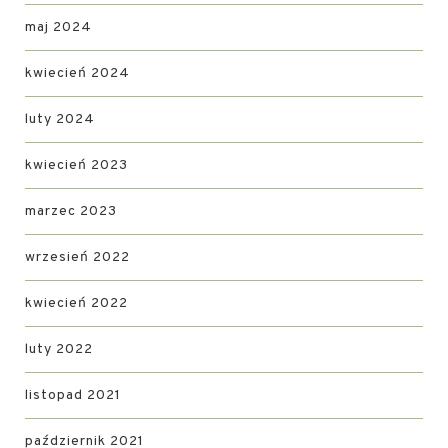
maj 2024
kwiecień 2024
luty 2024
kwiecień 2023
marzec 2023
wrzesień 2022
kwiecień 2022
luty 2022
listopad 2021
październik 2021