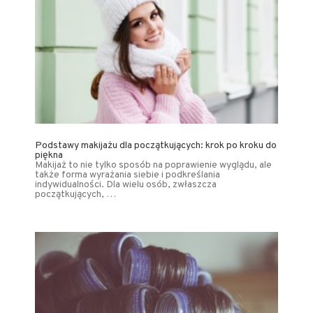
Podstawy makijażu dla początkujących: krok po kroku do
piękna
Makijaż to nie tylko sposób na poprawienie wyglądu, ale
także forma wyrażania siebie i podkreślania
indywidualności. Dla wielu osób, zwłaszcza
początkujących, …