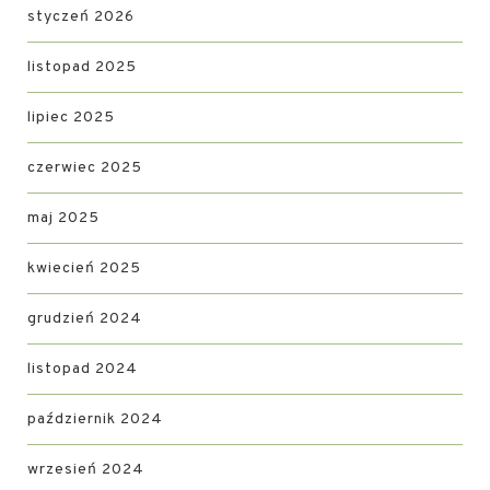
styczeń 2026
listopad 2025
lipiec 2025
czerwiec 2025
maj 2025
kwiecień 2025
grudzień 2024
listopad 2024
październik 2024
wrzesień 2024