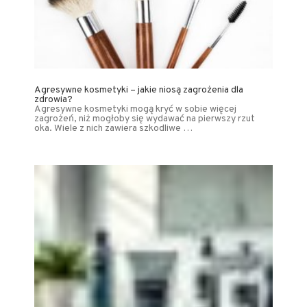
Agresywne kosmetyki – jakie niosą zagrożenia dla
zdrowia?
Agresywne kosmetyki mogą kryć w sobie więcej
zagrożeń, niż mogłoby się wydawać na pierwszy rzut
oka. Wiele z nich zawiera szkodliwe …