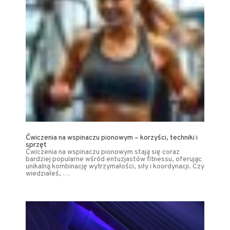
Ćwiczenia na wspinaczu pionowym – korzyści, techniki i
sprzęt
Ćwiczenia na wspinaczu pionowym stają się coraz
bardziej popularne wśród entuzjastów fitnessu, oferując
unikalną kombinację wytrzymałości, siły i koordynacji. Czy
wiedziałeś, …