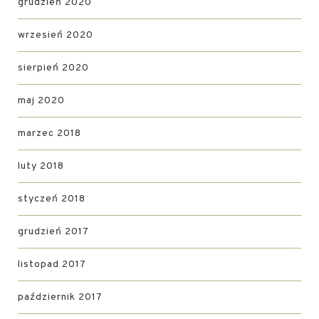
grudzień 2020
wrzesień 2020
sierpień 2020
maj 2020
marzec 2018
luty 2018
styczeń 2018
grudzień 2017
listopad 2017
październik 2017