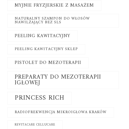
MYJNIE FRYZJERSKIE Z MASAŻEM
NATURALNY SZAMPON DO WŁOSÓW
NAWILŻAJĄCY BEZ SLS
PEELING KAWITACYJNY
PEELING KAWITACYJNY SKLEP
PISTOLET DO MEZOTERAPII
PREPARATY DO MEZOTERAPII
IGŁOWEJ
PRINCESS RICH
RADIOFREKWENCJA MIKROIGŁOWA KRAKÓW
REVITACARE CELLUCARE