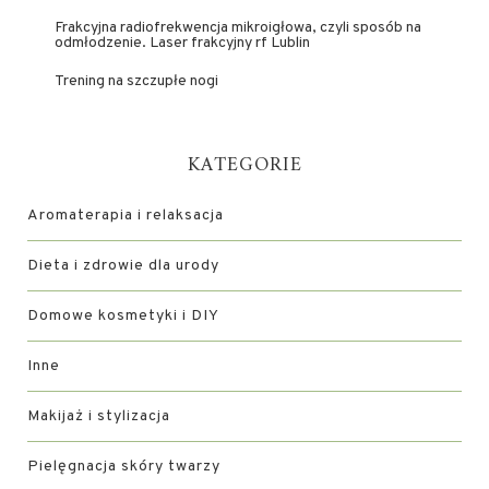
Frakcyjna radiofrekwencja mikroigłowa, czyli sposób na
odmłodzenie. Laser frakcyjny rf Lublin
Trening na szczupłe nogi
KATEGORIE
Aromaterapia i relaksacja
Dieta i zdrowie dla urody
Domowe kosmetyki i DIY
Inne
Makijaż i stylizacja
Pielęgnacja skóry twarzy