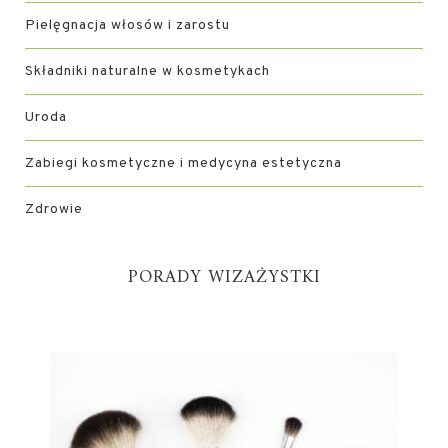
Pielęgnacja włosów i zarostu
Składniki naturalne w kosmetykach
Uroda
Zabiegi kosmetyczne i medycyna estetyczna
Zdrowie
PORADY WIZAŻYSTKI