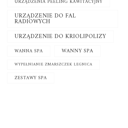
URZĄDZENIA PEELING KAWITACYJNY
URZĄDZENIE DO FAL
RADIOWYCH
URZĄDZENIE DO KRIOLIPOLIZY
WANNY SPA
WANNA SPA
WYPEŁNIANIE ZMARSZCZEK LEGNICA
ZESTAWY SPA