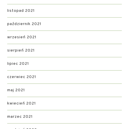
listopad 2021
październik 2021
wrzesień 2021
sierpień 2021
lipiec 2021
czerwiec 2021
maj 2021
kwiecień 2021
marzec 2021