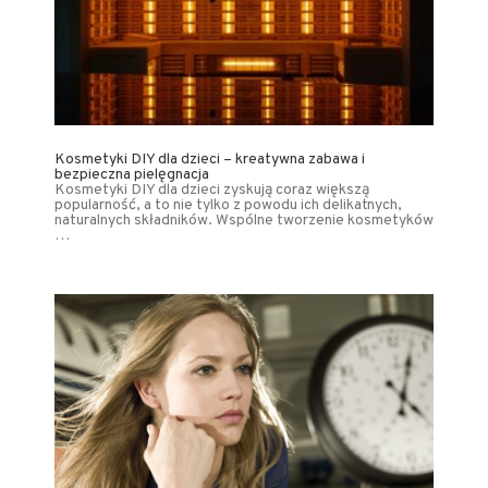
Kosmetyki DIY dla dzieci – kreatywna zabawa i
bezpieczna pielęgnacja
Kosmetyki DIY dla dzieci zyskują coraz większą
popularność, a to nie tylko z powodu ich delikatnych,
naturalnych składników. Wspólne tworzenie kosmetyków
…