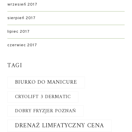
wrzesień 2017
sierpień 2017
lipiec 2017
czerwiec 2017
TAGI
BIURKO DO MANICURE
CRYOLIFT 3 DERMATIC
DOBRY FRYZJER POZNAŃ
DRENAŻ LIMFATYCZNY CENA