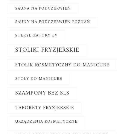
SAUNA NA PODCZERWIEŃ
SAUNY NA PODCZERWIEŃ POZNAŃ
STERYLIZATORY UV
STOLIKI FRYZJERSKIE
STOLIK KOSMETYCZNY DO MANICURE
STOŁY DO MANICURE
SZAMPONY BEZ SLS
TABORETY FRYZJERSKIE
URZĄDZENIA KOSMETYCZNE