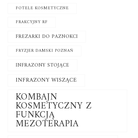
FOTELE KOSMETYCZNE
FRAKCYJNY RF
FREZARKI DO PAZNOKCI
FRYZJER DAMSKI POZNAŃ
INFRAZONY STOJĄCE
INFRAZONY WISZĄCE
KOMBAJN
KOSMETYCZNY Z
FUNKCJĄ
MEZOTERAPIA