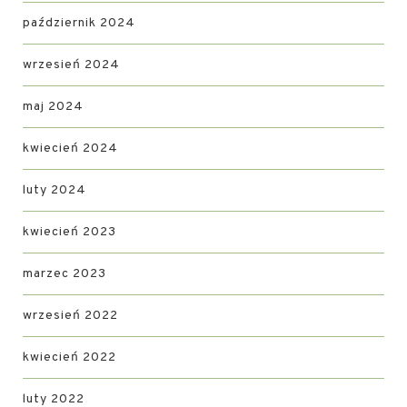
październik 2024
wrzesień 2024
maj 2024
kwiecień 2024
luty 2024
kwiecień 2023
marzec 2023
wrzesień 2022
kwiecień 2022
luty 2022