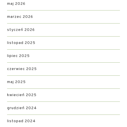
maj 2026
marzec 2026
styczeń 2026
listopad 2025
lipiec 2025
czerwiec 2025
maj 2025
kwiecień 2025
grudzień 2024
listopad 2024