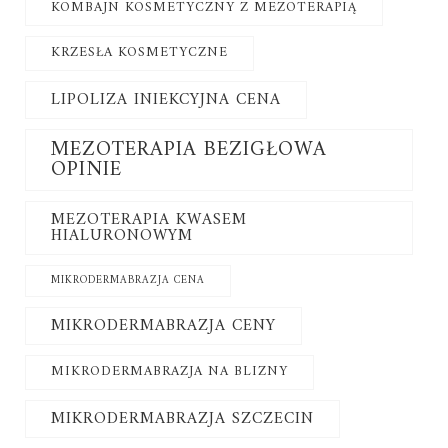
KOMBAJN KOSMETYCZNY Z MEZOTERAPIĄ
KRZESŁA KOSMETYCZNE
LIPOLIZA INIEKCYJNA CENA
MEZOTERAPIA BEZIGŁOWA
OPINIE
MEZOTERAPIA KWASEM
HIALURONOWYM
MIKRODERMABRAZJA CENA
MIKRODERMABRAZJA CENY
MIKRODERMABRAZJA NA BLIZNY
MIKRODERMABRAZJA SZCZECIN