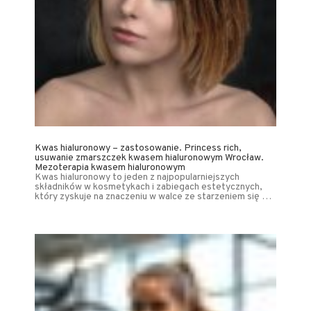
Kwas hialuronowy – zastosowanie. Princess rich,
usuwanie zmarszczek kwasem hialuronowym Wrocław.
Mezoterapia kwasem hialuronowym
Kwas hialuronowy to jeden z najpopularniejszych
składników w kosmetykach i zabiegach estetycznych,
który zyskuje na znaczeniu w walce ze starzeniem się …