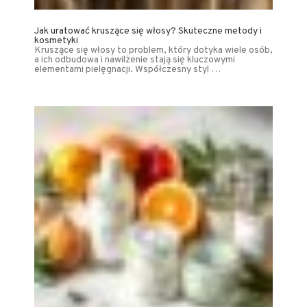
Jak uratować kruszące się włosy? Skuteczne metody i
kosmetyki
Kruszące się włosy to problem, który dotyka wiele osób,
a ich odbudowa i nawilżenie stają się kluczowymi
elementami pielęgnacji. Współczesny styl …