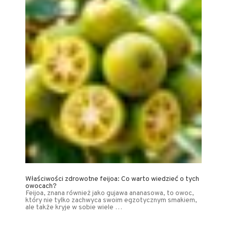
Właściwości zdrowotne feijoa: Co warto wiedzieć o tych
owocach?
Feijoa, znana również jako gujawa ananasowa, to owoc,
który nie tylko zachwyca swoim egzotycznym smakiem,
ale także kryje w sobie wiele …