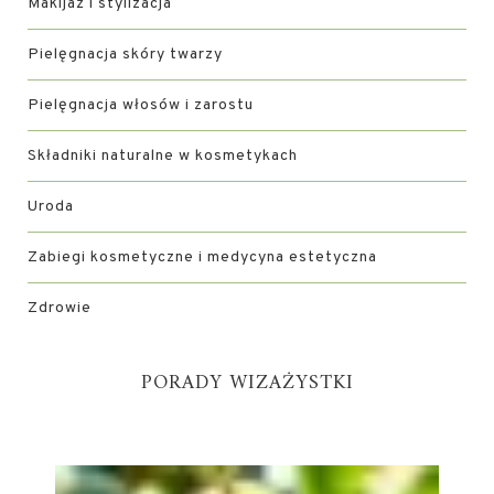
Makijaż i stylizacja
Pielęgnacja skóry twarzy
Pielęgnacja włosów i zarostu
Składniki naturalne w kosmetykach
Uroda
Zabiegi kosmetyczne i medycyna estetyczna
Zdrowie
PORADY WIZAŻYSTKI