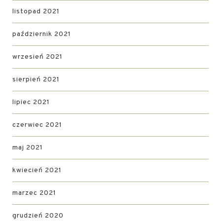
listopad 2021
październik 2021
wrzesień 2021
sierpień 2021
lipiec 2021
czerwiec 2021
maj 2021
kwiecień 2021
marzec 2021
grudzień 2020