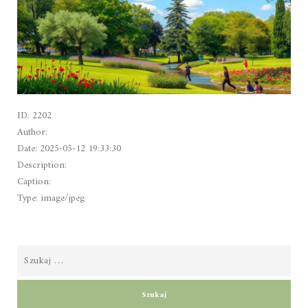
ID: 2202
Author:
Date: 2025-05-12 19:33:30
Description:
Caption:
Type: image/jpeg