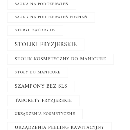
SAUNA NA PODCZERWIEŃ
SAUNY NA PODCZERWIEŃ POZNAŃ
STERYLIZATORY UV
STOLIKI FRYZJERSKIE
STOLIK KOSMETYCZNY DO MANICURE
STOŁY DO MANICURE
SZAMPONY BEZ SLS
TABORETY FRYZJERSKIE
URZĄDZENIA KOSMETYCZNE
URZĄDZENIA PEELING KAWITACYJNY