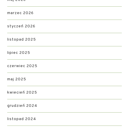
marzec 2026
styczeń 2026
listopad 2025
lipiec 2025
czerwiec 2025
maj 2025
kwiecień 2025
grudzień 2024
listopad 2024