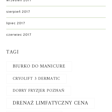
wrzesień 2017
sierpień 2017
lipiec 2017
czerwiec 2017
TAGI
BIURKO DO MANICURE
CRYOLIFT 3 DERMATIC
DOBRY FRYZJER POZNAŃ
DRENAŻ LIMFATYCZNY CENA