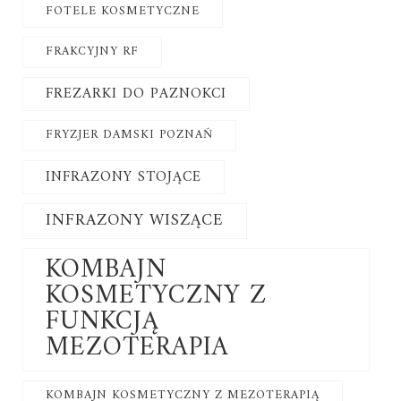
FOTELE KOSMETYCZNE
FRAKCYJNY RF
FREZARKI DO PAZNOKCI
FRYZJER DAMSKI POZNAŃ
INFRAZONY STOJĄCE
INFRAZONY WISZĄCE
KOMBAJN
KOSMETYCZNY Z
FUNKCJĄ
MEZOTERAPIA
KOMBAJN KOSMETYCZNY Z MEZOTERAPIĄ