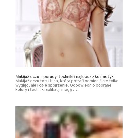
Makijaż oczu – porady, techniki i najlepsze kosmetyki
Makijaż oczu to sztuka, która potrafi odmienić nie tylko
wygląd, ale i całe spojrzenie. Odpowiednio dobrane
kolory i techniki aplikacji mogą …