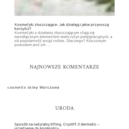
Kosmetyki złuszczające: Jak działają i jakie przynoszą
korzyści?
Kosmetyki o działaniu złuszczającym stają się
nieodłącznym elementem wielu rutyn pielęgnacyjnych, a
ich popularność wciąż rośnie. Dlaczego? Kluczowym
powodem jest ich …
NAJNOWSZE KOMENTARZE
cosmetix sklep Warszawa
URODA
Sposób na naturalny lifting. Cryolift 3 dermatic –
urządzenie do kriolipolizy