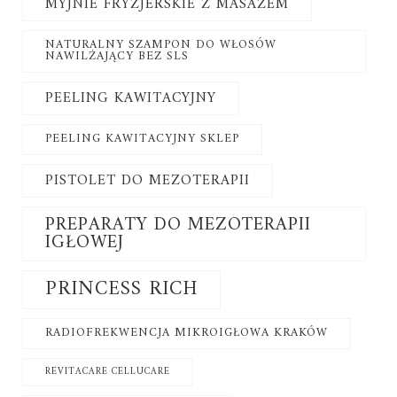
MYJNIE FRYZJERSKIE Z MASAŻEM
NATURALNY SZAMPON DO WŁOSÓW
NAWILŻAJĄCY BEZ SLS
PEELING KAWITACYJNY
PEELING KAWITACYJNY SKLEP
PISTOLET DO MEZOTERAPII
PREPARATY DO MEZOTERAPII
IGŁOWEJ
PRINCESS RICH
RADIOFREKWENCJA MIKROIGŁOWA KRAKÓW
REVITACARE CELLUCARE