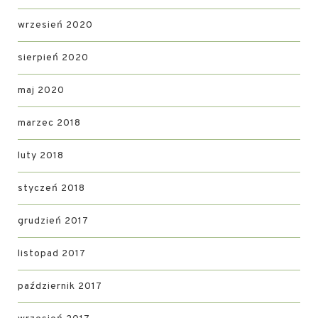
wrzesień 2020
sierpień 2020
maj 2020
marzec 2018
luty 2018
styczeń 2018
grudzień 2017
listopad 2017
październik 2017