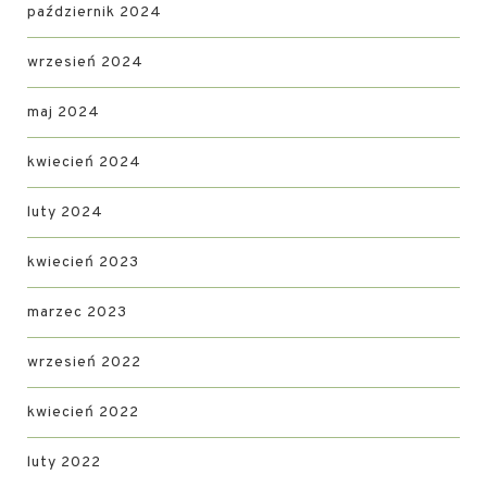
październik 2024
wrzesień 2024
maj 2024
kwiecień 2024
luty 2024
kwiecień 2023
marzec 2023
wrzesień 2022
kwiecień 2022
luty 2022