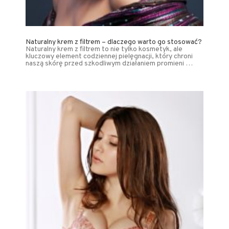
Naturalny krem z filtrem – dlaczego warto go stosować?
Naturalny krem z filtrem to nie tylko kosmetyk, ale
kluczowy element codziennej pielęgnacji, który chroni
naszą skórę przed szkodliwym działaniem promieni …