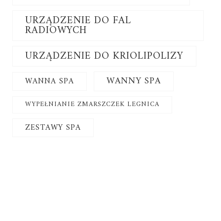
URZĄDZENIE DO FAL
RADIOWYCH
URZĄDZENIE DO KRIOLIPOLIZY
WANNY SPA
WANNA SPA
WYPEŁNIANIE ZMARSZCZEK LEGNICA
ZESTAWY SPA