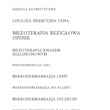
KRZESŁA KOSMETYCZNE
LIPOLIZA INIEKCYJNA CENA
MEZOTERAPIA BEZIGŁOWA
OPINIE
MEZOTERAPIA KWASEM
HIALURONOWYM
MIKRODERMABRAZJA CENA
MIKRODERMABRAZJA CENY
MIKRODERMABRAZJA NA BLIZNY
MIKRODERMABRAZJA SZCZECIN