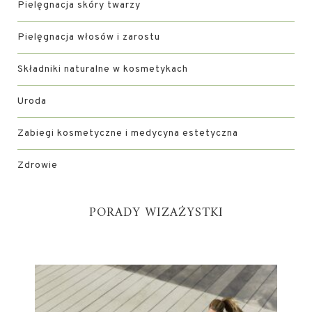
Pielęgnacja skóry twarzy
Pielęgnacja włosów i zarostu
Składniki naturalne w kosmetykach
Uroda
Zabiegi kosmetyczne i medycyna estetyczna
Zdrowie
PORADY WIZAŻYSTKI