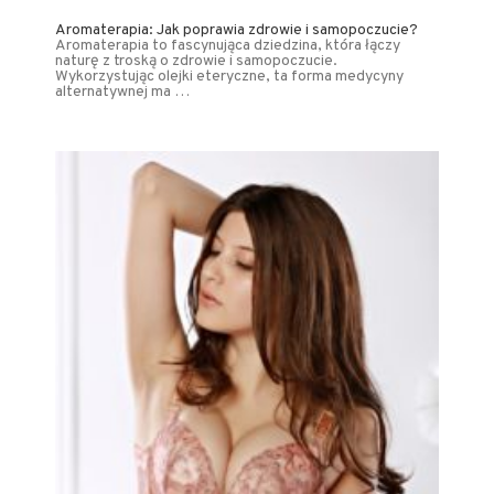
Aromaterapia: Jak poprawia zdrowie i samopoczucie?
Aromaterapia to fascynująca dziedzina, która łączy
naturę z troską o zdrowie i samopoczucie.
Wykorzystując olejki eteryczne, ta forma medycyny
alternatywnej ma …