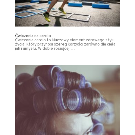
Ćwiczenia na cardio
Ćwiczenia cardio to kluczowy element zdrowego stylu
życia, który przynosi szereg korzyści zarówno dla ciała,
jak i umysłu. W dobie rosnącej …