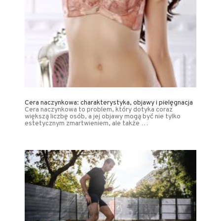
Cera naczynkowa: charakterystyka, objawy i pielęgnacja
Cera naczynkowa to problem, który dotyka coraz
większą liczbę osób, a jej objawy mogą być nie tylko
estetycznym zmartwieniem, ale także …