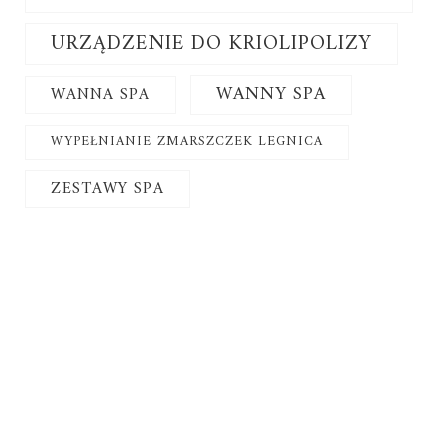
URZĄDZENIE DO KRIOLIPOLIZY
WANNY SPA
WANNA SPA
WYPEŁNIANIE ZMARSZCZEK LEGNICA
ZESTAWY SPA