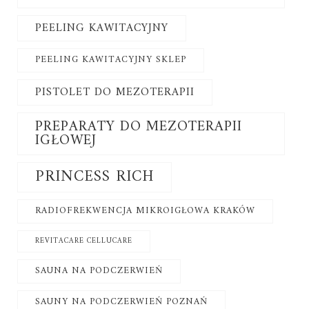
PEELING KAWITACYJNY
PEELING KAWITACYJNY SKLEP
PISTOLET DO MEZOTERAPII
PREPARATY DO MEZOTERAPII
IGŁOWEJ
PRINCESS RICH
RADIOFREKWENCJA MIKROIGŁOWA KRAKÓW
REVITACARE CELLUCARE
SAUNA NA PODCZERWIEŃ
SAUNY NA PODCZERWIEŃ POZNAŃ