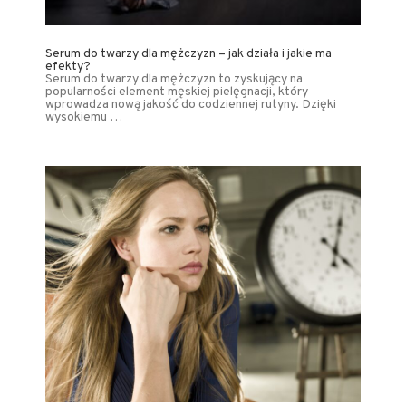
Serum do twarzy dla mężczyzn – jak działa i jakie ma
efekty?
Serum do twarzy dla mężczyzn to zyskujący na
popularności element męskiej pielęgnacji, który
wprowadza nową jakość do codziennej rutyny. Dzięki
wysokiemu …