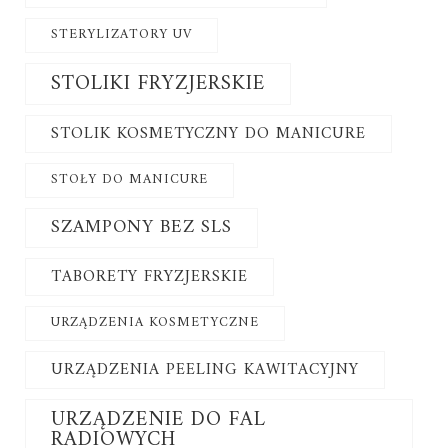
STERYLIZATORY UV
STOLIKI FRYZJERSKIE
STOLIK KOSMETYCZNY DO MANICURE
STOŁY DO MANICURE
SZAMPONY BEZ SLS
TABORETY FRYZJERSKIE
URZĄDZENIA KOSMETYCZNE
URZĄDZENIA PEELING KAWITACYJNY
URZĄDZENIE DO FAL
RADIOWYCH