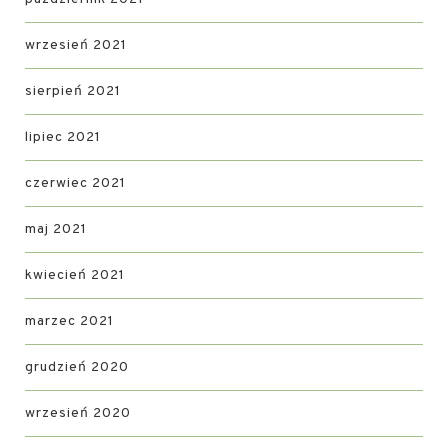
wrzesień 2021
sierpień 2021
lipiec 2021
czerwiec 2021
maj 2021
kwiecień 2021
marzec 2021
grudzień 2020
wrzesień 2020