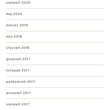
sierpień 2020
maj 2020
marzec 2018
luty 2018
styczeń 2018
grudzień 2017
listopad 2017
październik 2017
wrzesień 2017
sierpień 2017