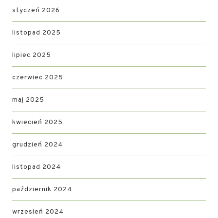
styczeń 2026
listopad 2025
lipiec 2025
czerwiec 2025
maj 2025
kwiecień 2025
grudzień 2024
listopad 2024
październik 2024
wrzesień 2024