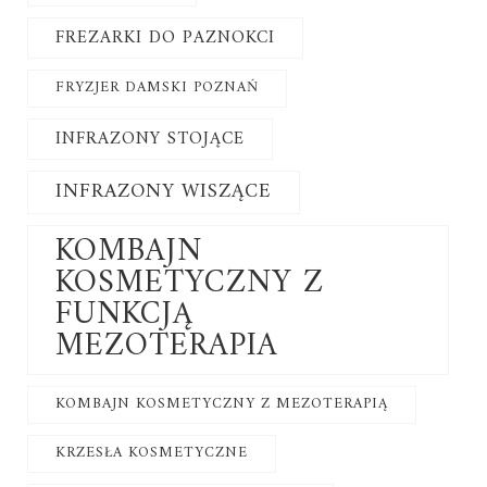
FREZARKI DO PAZNOKCI
FRYZJER DAMSKI POZNAŃ
INFRAZONY STOJĄCE
INFRAZONY WISZĄCE
KOMBAJN
KOSMETYCZNY Z
FUNKCJĄ
MEZOTERAPIA
KOMBAJN KOSMETYCZNY Z MEZOTERAPIĄ
KRZESŁA KOSMETYCZNE