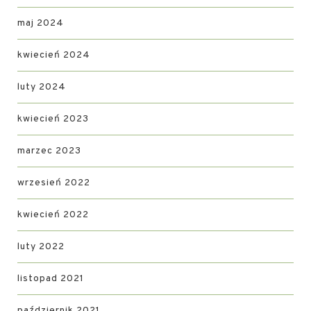
maj 2024
kwiecień 2024
luty 2024
kwiecień 2023
marzec 2023
wrzesień 2022
kwiecień 2022
luty 2022
listopad 2021
październik 2021