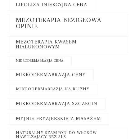
LIPOLIZA INIEKCYJNA CENA
MEZOTERAPIA BEZIGŁOWA
OPINIE
MEZOTERAPIA KWASEM
HIALURONOWYM
MIKRODERMABRAZJA CENA
MIKRODERMABRAZJA CENY
MIKRODERMABRAZJA NA BLIZNY
MIKRODERMABRAZJA SZCZECIN
MYJNIE FRYZJERSKIE Z MASAŻEM
NATURALNY SZAMPON DO WŁOSÓW
NAWILŻAJĄCY BEZ SLS