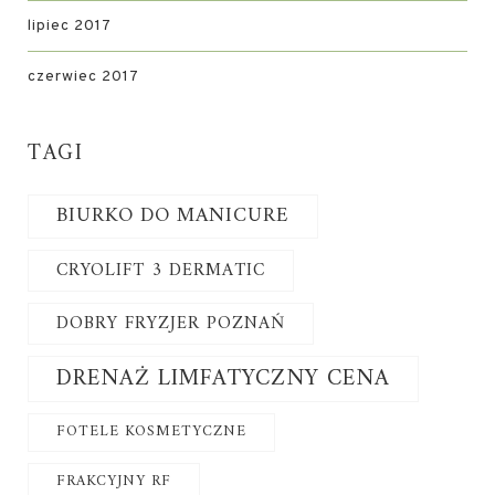
lipiec 2017
czerwiec 2017
TAGI
BIURKO DO MANICURE
CRYOLIFT 3 DERMATIC
DOBRY FRYZJER POZNAŃ
DRENAŻ LIMFATYCZNY CENA
FOTELE KOSMETYCZNE
FRAKCYJNY RF